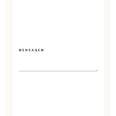
MENSAGEM