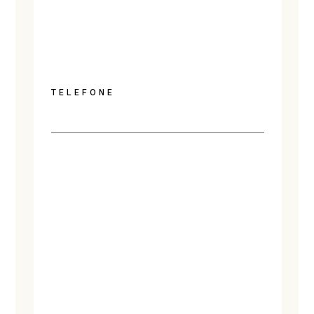
TELEFONE