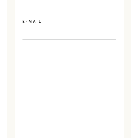
E-MAIL