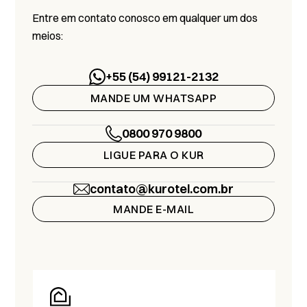
Entre em contato conosco em qualquer um dos
meios:
+55 (54) 99121-2132
MANDE UM WHATSAPP
0800 970 9800
LIGUE PARA O KUR
contato@kurotel.com.br
MANDE E-MAIL