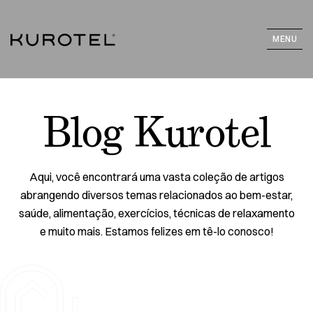
MENU
Blog Kurotel
Aqui, você encontrará uma vasta coleção de artigos
abrangendo diversos temas relacionados ao bem-estar,
saúde, alimentação, exercícios, técnicas de relaxamento
e muito mais. Estamos felizes em tê-lo conosco!