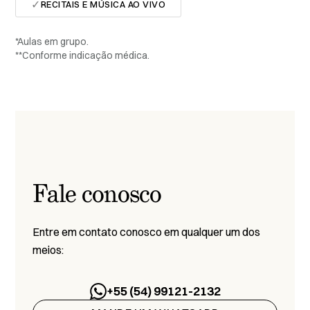
✓
RECITAIS E MÚSICA AO VIVO
*Aulas em grupo.
**Conforme indicação médica.
Fale conosco
Entre em contato conosco em qualquer um dos
meios:
+55 (54) 99121-2132