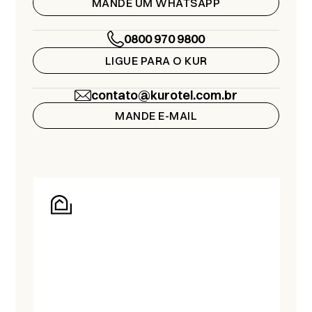
MANDE UM WHATSAPP
0800 970 9800
LIGUE PARA O KUR
contato@kurotel.com.br
MANDE E-MAIL