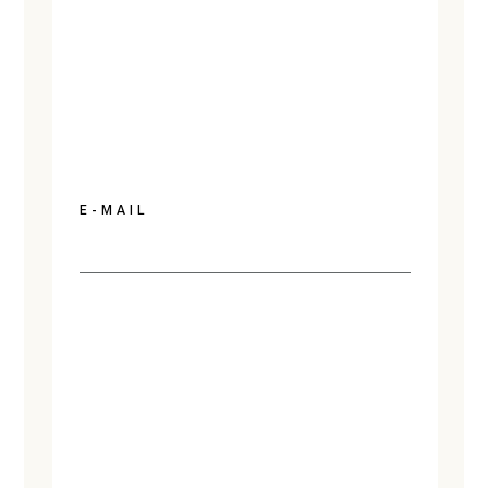
E-MAIL