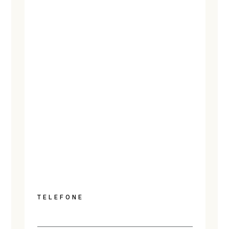
TELEFONE