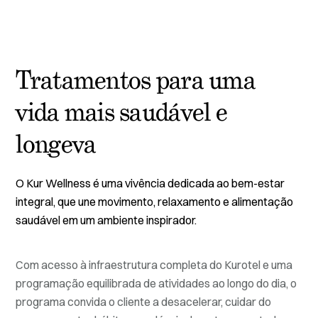
Tratamentos para uma
vida mais saudável e
longeva
O Kur Wellness é uma vivência dedicada ao bem-estar
integral, que une movimento, relaxamento e alimentação
saudável em um ambiente inspirador.
Com acesso à infraestrutura completa do Kurotel e uma
programação equilibrada de atividades ao longo do dia, o
programa convida o cliente a desacelerar, cuidar do