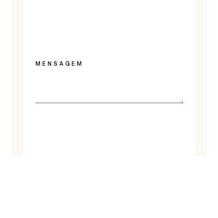
MENSAGEM