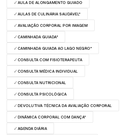
✓
AULA DE ALONGAMENTO GUIADO
✓
AULAS DE CULINÁRIA SAUDÁVEL*
✓
AVALIAÇÃO CORPORAL POR IMAGEM
✓
CAMINHADA GUIADA*
✓
CAMINHADA GUIADA AO LAGO NEGRO*
✓
CONSULTA COM FISIOTERAPEUTA
✓
CONSULTA MÉDICA INDIVIDUAL
✓
CONSULTA NUTRICIONAL
✓
CONSULTA PSICOLÓGICA
✓
DEVOLUTIVA TÉCNICA DA AVALIAÇÃO CORPORAL
✓
DINÂMICA CORPORAL COM DANÇA*
✓
AGENDA DIÁRIA