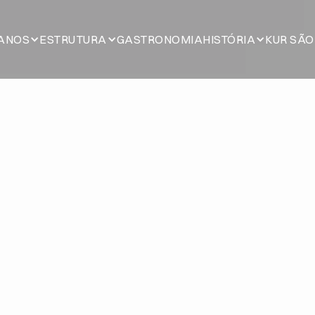
ANOS
ESTRUTURA
GASTRONOMIA
HISTÓRIA
KUR SÃO