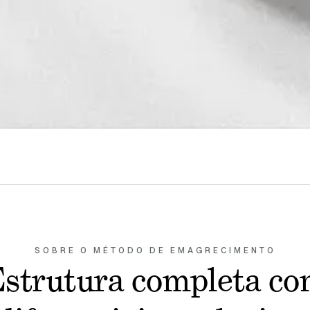
SOBRE O MÉTODO DE EMAGRECIMENTO
strutura completa c