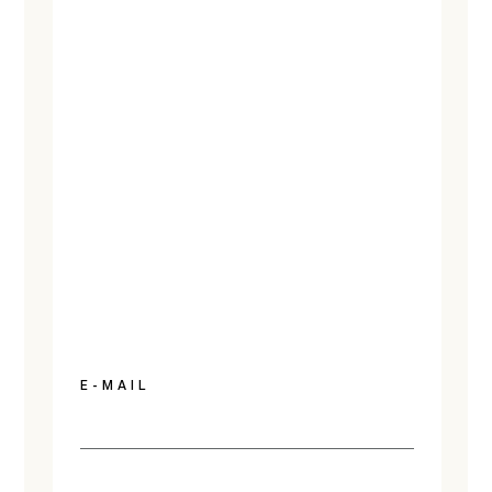
E-MAIL