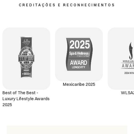
CREDITAÇÕES E RECONHECIMENTOS
Mexicaribe 2025
Best of The Best -
WLSA
Luxury Lifestyle Awards
2025