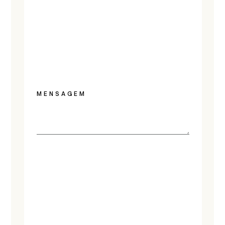
MENSAGEM