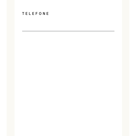
TELEFONE