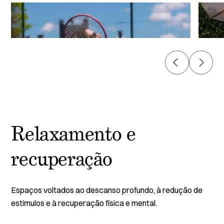
Relaxamento e
recuperação
Espaços voltados ao descanso profundo, à redução de
estímulos e à recuperação física e mental.