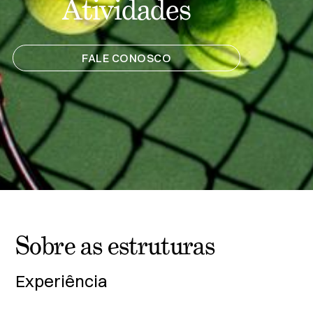
Atividades
FALE CONOSCO
Sobre as estruturas
Experiência