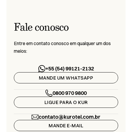
Fale conosco
Entre em contato conosco em qualquer um dos
meios:
+55 (54) 99121-2132
MANDE UM WHATSAPP
0800 970 9800
LIGUE PARA O KUR
contato@kurotel.com.br
MANDE E-MAIL