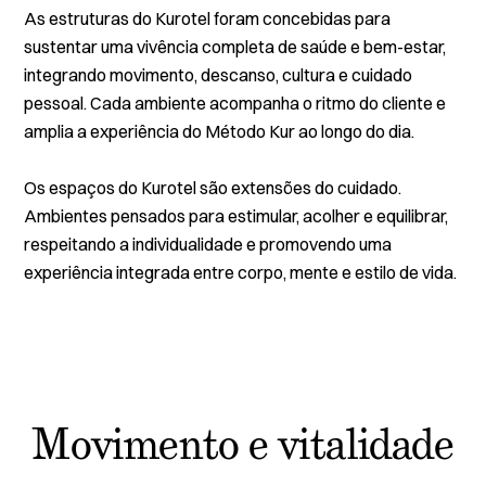
As estruturas do Kurotel foram concebidas para
sustentar uma vivência completa de saúde e bem-estar,
integrando movimento, descanso, cultura e cuidado
pessoal. Cada ambiente acompanha o ritmo do cliente e
amplia a experiência do Método Kur ao longo do dia.
Os espaços do Kurotel são extensões do cuidado.
Ambientes pensados para estimular, acolher e equilibrar,
respeitando a individualidade e promovendo uma
experiência integrada entre corpo, mente e estilo de vida.
Movimento e vitalidade