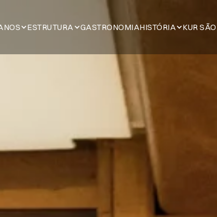
ANOS
ESTRUTURA
GASTRONOMIA
HISTÓRIA
KUR SÃO