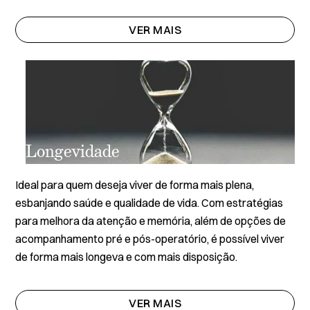
VER MAIS
Longevidade
Ideal para quem deseja viver de forma mais plena,
esbanjando saúde e qualidade de vida. Com estratégias
para melhora da atenção e memória, além de opções de
acompanhamento pré e pós-operatório, é possível viver
de forma mais longeva e com mais disposição.
VER MAIS