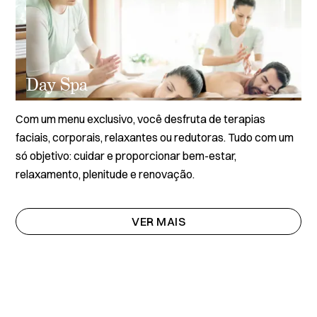
Day Spa
Com um menu exclusivo, você desfruta de terapias
faciais, corporais, relaxantes ou redutoras. Tudo com um
só objetivo: cuidar e proporcionar bem-estar,
relaxamento, plenitude e renovação.
VER MAIS