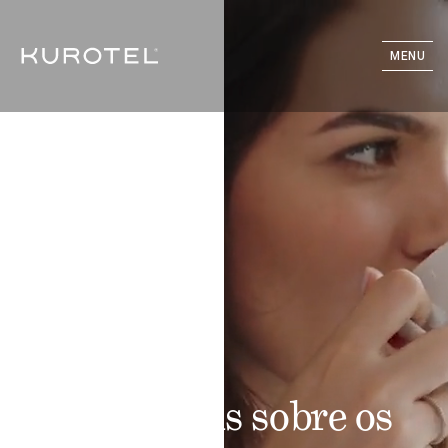
MENU
Saiba mais sobre os