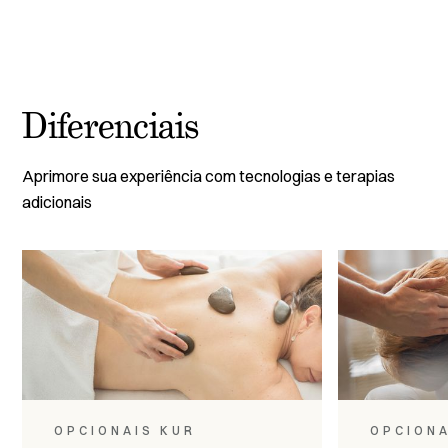
Diferenciais
Aprimore sua experiência com tecnologias e terapias
adicionais
OPCIONAIS KUR
OPCIONA