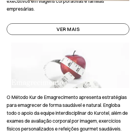
executivos em viagens corporativas e famílias
empresárias.
VER MAIS
Emagrecimento
O Método Kur de Emagrecimento apresenta estratégias
para emagrecer de forma saudável e natural. Engloba
todo o apoio da equipe interdisciplinar do Kurotel, além de
exames de avaliação corporal por imagem, exercícios
físicos personalizados e refeições gourmet saudáveis.