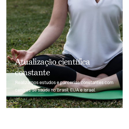
Atualização científica
constante
Realizamos estudos e parcerias constantes com
centros de saúde no Brasil, EUA e Israel.