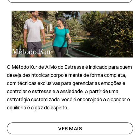
Método Kur
O Método Kur de Alívio do Estresse é indicado para quem
deseja desintoxicar corpo e mente de forma completa,
com técnicas exclusivas para gerenciar as emoções e
controlar o estresse e a ansiedade. A partir de uma
estratégia customizada, você é encorajado a alcançar o
equilíbrio e a paz de espírito.
VER MAIS