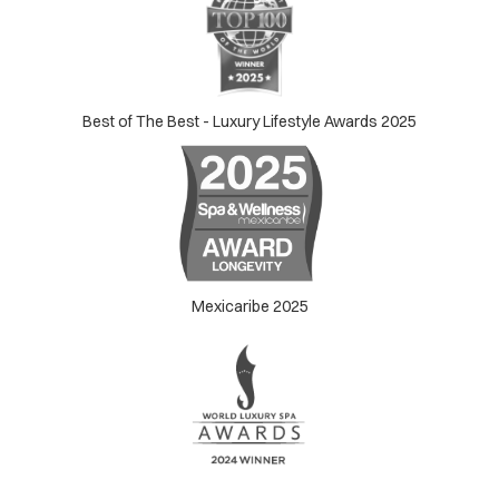
Best of The Best - Luxury Lifestyle Awards 2025
Mexicaribe 2025