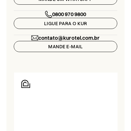
0800 970 9800
LIGUE PARA O KUR
contato@kurotel.com.br
MANDE E-MAIL