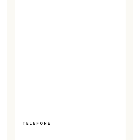
TELEFONE