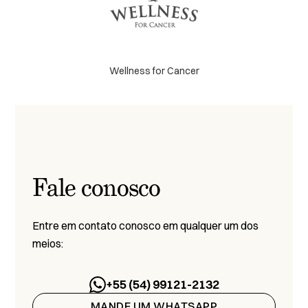
Wellness for Cancer
Fale conosco
Entre em contato conosco em qualquer um dos
meios:
+55 (54) 99121-2132
MANDE UM WHATSAPP