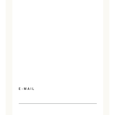
E-MAIL