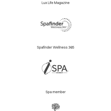
Lux Life Magazine
Spafinder Wellness 365
Spa member