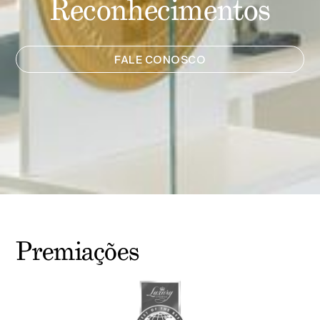
Reconhecimentos
FALE CONOSCO
Premiações