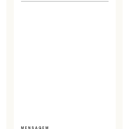
MENSAGEM