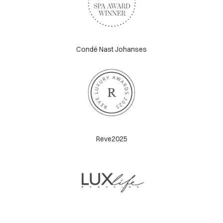
Condé Nast Johanses
Reve2025