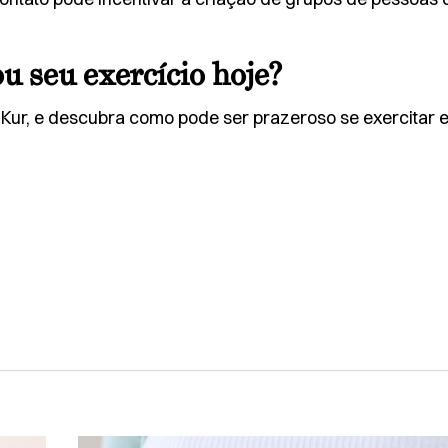
ou seu exercício hoje?
o Kur, e descubra como pode ser prazeroso se exercitar 