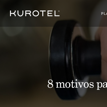
PL
8 motivos pa