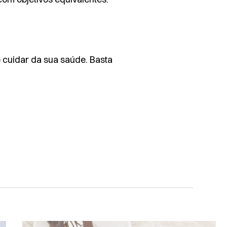
e cuidar da sua saúde. Basta