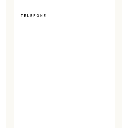
TELEFONE