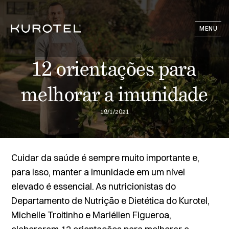
MENU
12 orientações para
melhorar a imunidade
19/1/2021
Cuidar da saúde é sempre muito importante e,
para isso, manter a imunidade em um nível
elevado é essencial. As nutricionistas do
Departamento de Nutrição e Dietética do Kurotel,
Michelle Troitinho e Mariéllen Figueroa,