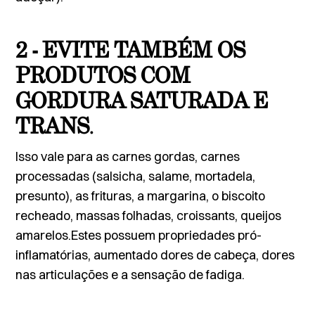
2 - EVITE TAMBÉM OS
PRODUTOS COM
GORDURA SATURADA E
TRANS
.
Isso vale para as carnes gordas, carnes
processadas (salsicha, salame, mortadela,
presunto), as frituras, a margarina, o biscoito
recheado, massas folhadas, croissants, queijos
amarelos.Estes possuem propriedades pró-
inflamatórias, aumentado dores de cabeça, dores
nas articulações e a sensação de fadiga.