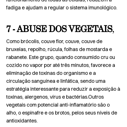
fadiga e ajudam a regular o sistema imunológico.
7 - ABUSE DOS VEGETAIS
,
Como brócolis, couve flor, couve, couve de
bruxelas, repolho, rúcula, folhas de mostarda e
rabanete. Este grupo, quando consumido cru ou
cozido no vapor por até três minutos, favorece a
eliminação de toxinas do organismo e a
circulação sanguínea e linfática, sendo uma
estratégia interessante para reduzir a exposição à
toxinas, alergenos, vírus e bactérias.Outros
vegetais com potencial anti-inflamatório são o
alho, o espinafre e os brotos, pelos seus níveis de
antioxidantes.