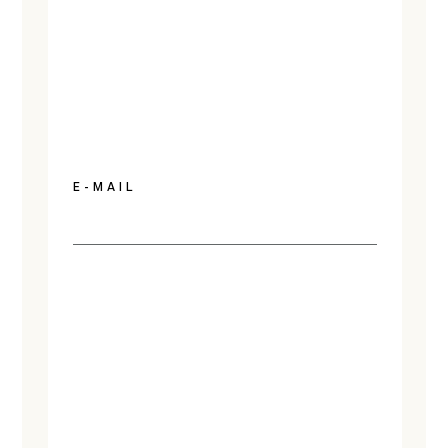
E-MAIL