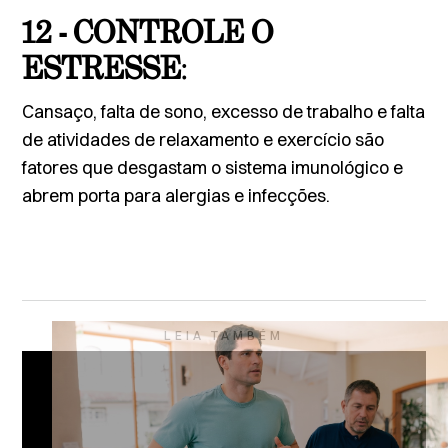
12 - CONTROLE O
ESTRESSE
:
Cansaço, falta de sono, excesso de trabalho e falta
de atividades de relaxamento e exercício são
fatores que desgastam o sistema imunológico e
abrem porta para alergias e infecções.
LEIA TAMBÉM