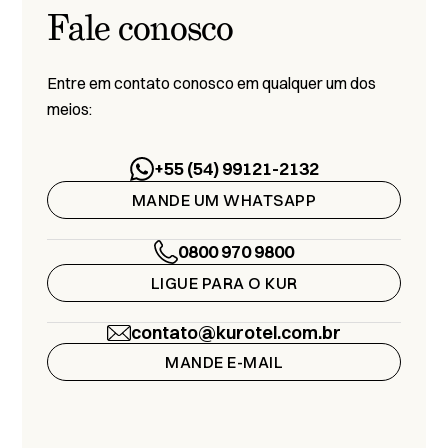
Fale conosco
Entre em contato conosco em qualquer um dos
meios:
+55 (54) 99121-2132
MANDE UM WHATSAPP
0800 970 9800
LIGUE PARA O KUR
contato@kurotel.com.br
MANDE E-MAIL