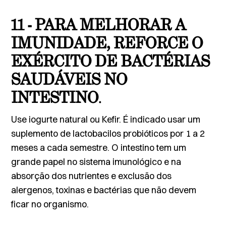
11 - PARA MELHORAR A
IMUNIDADE, REFORCE O
EXÉRCITO DE BACTÉRIAS
SAUDÁVEIS NO
INTESTINO
.
Use iogurte natural ou Kefir. É indicado usar um
suplemento de lactobacilos probióticos por 1 a 2
meses a cada semestre. O intestino tem um
grande papel no sistema imunológico e na
absorção dos nutrientes e exclusão dos
alergenos, toxinas e bactérias que não devem
ficar no organismo.