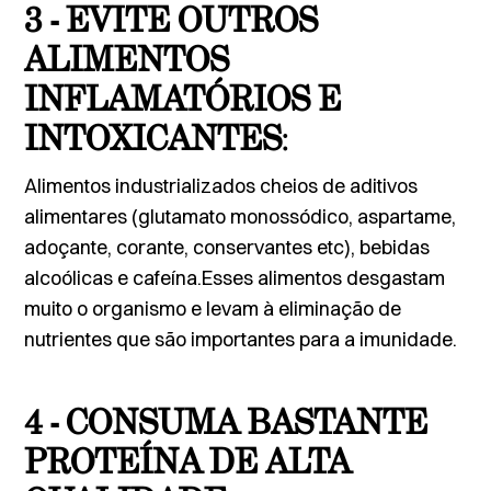
3 - EVITE OUTROS
ALIMENTOS
INFLAMATÓRIOS E
INTOXICANTES
:
Alimentos industrializados cheios de aditivos
alimentares (glutamato monossódico, aspartame,
adoçante, corante, conservantes etc), bebidas
alcoólicas e cafeína.Esses alimentos desgastam
muito o organismo e levam à eliminação de
nutrientes que são importantes para a imunidade.
4 - CONSUMA BASTANTE
PROTEÍNA DE ALTA