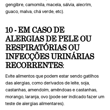
gengibre, camomila, macela, sálvia, alecrim,
guaco, malva, chá verde, etc).
10 - EM CASO DE
ALERGIAS DE PELE OU
RESPIRATÓRIAS OU
INFECÇÕES URINÁRIAS
RECORRENTES
:
Evite alimentos que podem estar sendo gatilhos
das alergias, como derivados de leite, soja,
castanhas, amendoim, amêndoas e castanhas,
morango, laranja, ovo (pode ser indicado fazer um
teste de alergias alimentares).