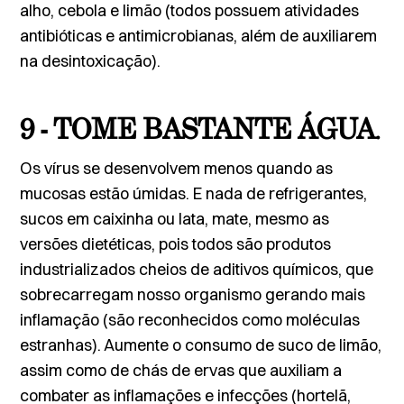
alho, cebola e limão (todos possuem atividades
antibióticas e antimicrobianas, além de auxiliarem
na desintoxicação).
9 - TOME BASTANTE ÁGUA
.
Os vírus se desenvolvem menos quando as
mucosas estão úmidas. E nada de refrigerantes,
sucos em caixinha ou lata, mate, mesmo as
versões dietéticas, pois todos são produtos
industrializados cheios de aditivos químicos, que
sobrecarregam nosso organismo gerando mais
inflamação (são reconhecidos como moléculas
estranhas). Aumente o consumo de suco de limão,
assim como de chás de ervas que auxiliam a
combater as inflamações e infecções (hortelã,