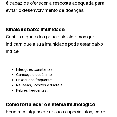
é capaz de oferecer a resposta adequada para
evitar o desenvolvimento de doenças.
Sinais de baixa imunidade
Confira alguns dos principais sintomas que
indicam que a sua imunidade pode estar baixo
índice:
Infecções constantes;
Cansaço e desânimo;
Enxaqueca frequente;
Náuseas, vômitos e diarreia;
Febres frequentes.
Como fortalecer o sistema imunológico
Reunimos alguns de nossos especialistas, entre