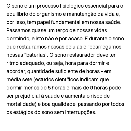
O sono é um processo fisiológico essencial para o
equilíbrio do organismo e manutenção da vida e,
por isso, tem papel fundamental em nossa saúde.
Passamos quase um terço de nossas vidas
dormindo, e isto não é por acaso. É durante o sono
que restauramos nossas células e recarregamos
nossas “baterias”. O
sono restaurador
deve ter
ritmo adequado, ou seja, hora para dormir e
acordar, quantidade suficiente de horas - em
média sete (estudos científicos indicam que
dormir menos de 5 horas e mais de 9 horas pode
ser prejudicial à saúde e aumenta o risco de
mortalidade) e boa qualidade, passando por todos
os estágios do sono sem interrupções.