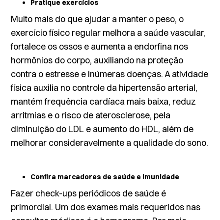
Pratique exercícios
Muito mais do que ajudar a manter o peso, o
exercício físico regular melhora a saúde vascular,
fortalece os ossos e aumenta a endorfina nos
hormônios do corpo, auxiliando na proteção
contra o estresse e inúmeras doenças. A
atividade
física
auxilia no controle da hipertensão arterial,
mantém frequência cardíaca mais baixa, reduz
arritmias e o risco de aterosclerose, pela
diminuição do LDL e aumento do HDL, além de
melhorar consideravelmente a qualidade do sono.
Confira marcadores de saúde e imunidade
Fazer check-ups periódicos de saúde é
primordial. Um dos exames mais requeridos nas