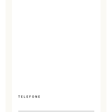
TELEFONE