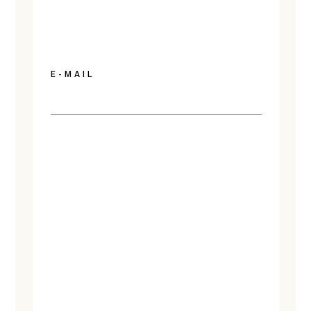
E-MAIL