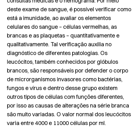
consultas médicas é o hemograma. Por meio
deste exame de sangue, é possível verificar como
está a imunidade, ao avaliar os elementos
celulares do sangue – células vermelhas, as
brancas e as plaquetas – quantitativamente e
qualitativamente. Tal verificação auxilia no
diagnóstico de diferentes patologias. Os
leucócitos, também conhecidos por glóbulos
brancos, são responsáveis por defender o corpo
de microrganismos invasores como bactérias,
fungos e vírus e dentro desse grupo existem
outros tipos de células com funções diferentes,
por isso as causas de alterações na série branca
são muito variadas. O valor normal dos leucócitos
varia entre 4000 e 11000 células por ml.