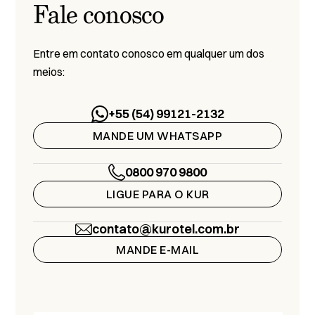
Fale conosco
Entre em contato conosco em qualquer um dos
meios:
+55 (54) 99121-2132
MANDE UM WHATSAPP
0800 970 9800
LIGUE PARA O KUR
contato@kurotel.com.br
MANDE E-MAIL