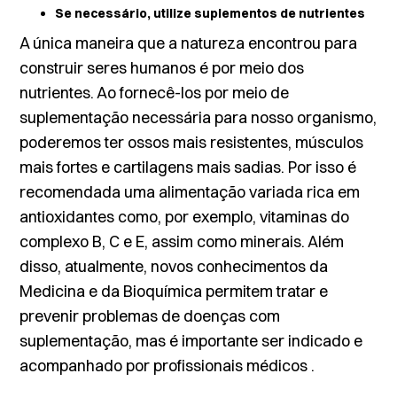
Se necessário, utilize suplementos de nutrientes
A única maneira que a natureza encontrou para
construir seres humanos é por meio dos
nutrientes. Ao fornecê-los por meio de
suplementação necessária para nosso organismo,
poderemos ter ossos mais resistentes, músculos
mais fortes e cartilagens mais sadias. Por isso é
recomendada uma alimentação variada rica em
antioxidantes como, por exemplo, vitaminas do
complexo B, C e E, assim como minerais. Além
disso, atualmente, novos conhecimentos da
Medicina e da Bioquímica permitem tratar e
prevenir problemas de doenças com
suplementação, mas é importante ser indicado e
acompanhado por profissionais médicos .