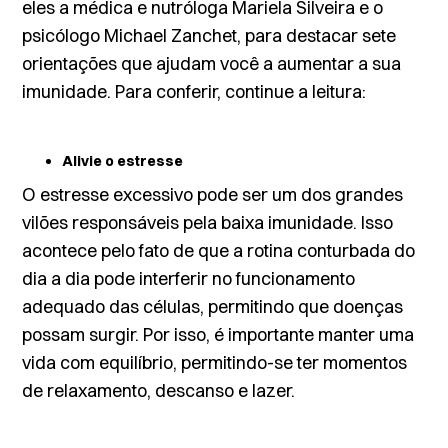
eles a médica e nutróloga Mariela Silveira e o
psicólogo Michael Zanchet, para destacar sete
orientações que ajudam você a aumentar a sua
imunidade. Para conferir, continue a leitura:
Alivie o estresse
O
estresse
excessivo pode ser um dos grandes
vilões responsáveis pela baixa imunidade. Isso
acontece pelo fato de que a rotina conturbada do
dia a dia pode interferir no funcionamento
adequado das células, permitindo que doenças
possam surgir. Por isso, é importante manter uma
vida com equilíbrio, permitindo-se ter momentos
de relaxamento, descanso e lazer.