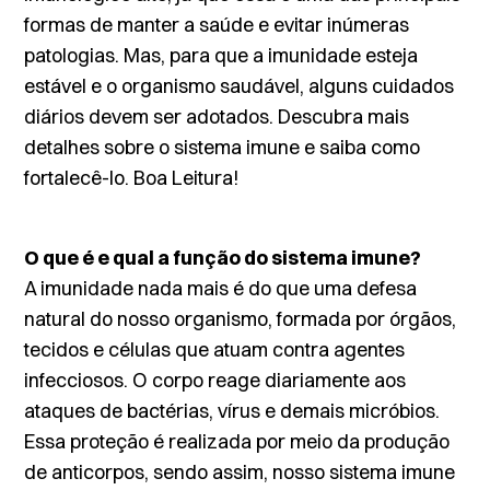
formas de manter a saúde e evitar inúmeras
patologias. Mas, para que a imunidade esteja
estável e o organismo saudável, alguns cuidados
diários devem ser adotados. Descubra mais
detalhes sobre o sistema imune e saiba como
fortalecê-lo. Boa Leitura!
O que é e qual a função do sistema imune?
A imunidade nada mais é do que uma defesa
natural do nosso organismo, formada por órgãos,
tecidos e células que atuam contra agentes
infecciosos. O corpo reage diariamente aos
ataques de bactérias, vírus e demais micróbios.
Essa proteção é realizada por meio da produção
de anticorpos, sendo assim, nosso sistema imune