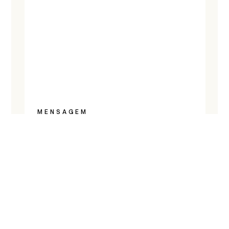
MENSAGEM