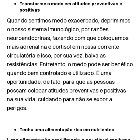
Transforme o medo em atitudes preventivas e
positivas
Quando sentimos medo exacerbado, deprimimos
o nosso sistema imunológico, por razões
neuroendócrinas, fazendo com que coloquemos
mais adrenalina e cortisol em nossa corrente
circulatória e isso, por sua vez, baixa as
resistências. Entretanto, o medo pode ser benéfico
quando bem controlado e utilizado. É uma
oportunidade, de fato, para que as pessoas
possam colocar atitudes preventivas e positivas
na sua vida, cuidando para não se expor a
perigos.
Tenha uma alimentação rica em nutrientes