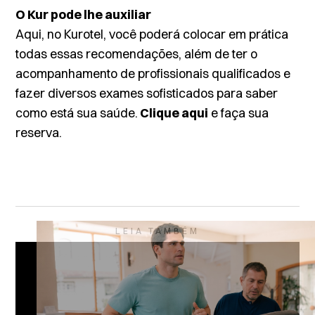
O Kur pode lhe auxiliar
Aqui, no Kurotel, você poderá colocar em prática
todas essas recomendações, além de ter o
acompanhamento de profissionais qualificados e
fazer diversos exames sofisticados para saber
como está sua saúde.
Clique aqui
e faça sua
reserva.
LEIA TAMBÉM