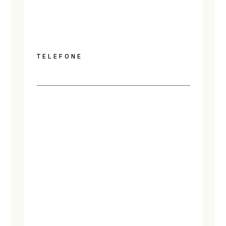
TELEFONE