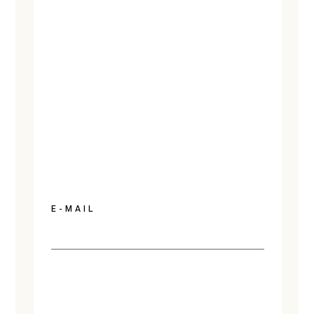
E-MAIL