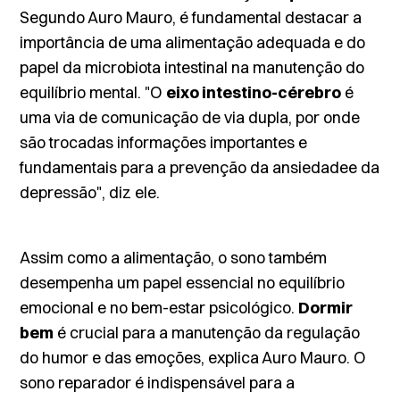
Segundo Auro Mauro, é fundamental destacar a
importância de uma alimentação adequada e do
papel da microbiota intestinal na manutenção do
equilíbrio mental. "O
eixo intestino-cérebro
é
uma via de comunicação de via dupla, por onde
são trocadas informações importantes e
fundamentais para a prevenção da ansiedadee da
depressão", diz ele.
Assim como a alimentação, o sono também
desempenha um papel essencial no equilíbrio
emocional e no bem-estar psicológico.
Dormir
bem
é crucial para a manutenção da regulação
do humor e das emoções, explica Auro Mauro. O
sono reparador é indispensável para a