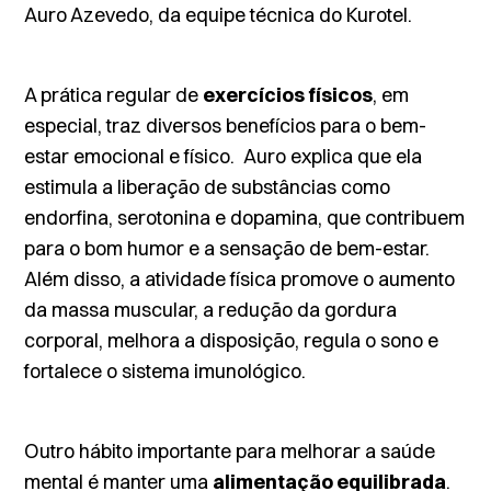
Auro Azevedo, da equipe técnica do Kurotel.
A prática regular de
exercícios físicos
, em
especial, traz diversos benefícios para o bem-
estar emocional e físico. Auro explica que ela
estimula a liberação de substâncias como
endorfina, serotonina e dopamina, que contribuem
para o bom humor e a sensação de bem-estar.
Além disso, a atividade física promove o aumento
da massa muscular, a redução da gordura
corporal, melhora a disposição, regula o sono e
fortalece o sistema imunológico.
Outro hábito importante para melhorar a saúde
mental é manter uma
alimentação equilibrada
.