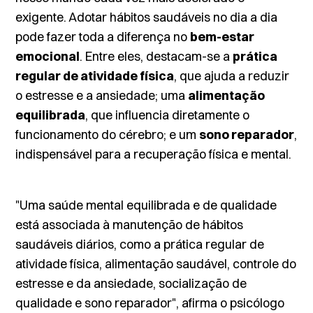
exigente. Adotar hábitos saudáveis no dia a dia
pode fazer toda a diferença no
bem-estar
emocional
. Entre eles, destacam-se a
prática
regular de atividade física
, que ajuda a reduzir
o estresse e a ansiedade; uma
alimentação
equilibrada
, que influencia diretamente o
funcionamento do cérebro; e um
sono reparador
,
indispensável para a recuperação física e mental.
"Uma saúde mental equilibrada e de qualidade
está associada à manutenção de hábitos
saudáveis diários, como a prática regular de
atividade física, alimentação saudável, controle do
estresse e da ansiedade, socialização de
qualidade e sono reparador", afirma o psicólogo