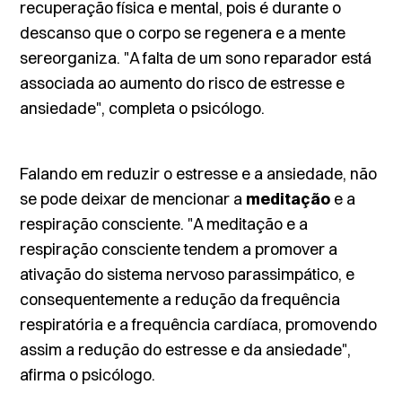
recuperação física e mental, pois é durante o
descanso que o corpo se regenera e a mente
sereorganiza. "A falta de um sono reparador está
associada ao aumento do risco de estresse e
ansiedade", completa o psicólogo.
Falando em reduzir o estresse e a ansiedade, não
se pode deixar de mencionar a
meditação
e a
respiração consciente. "A meditação e a
respiração consciente tendem a promover a
ativação do sistema nervoso parassimpático, e
consequentemente a redução da frequência
respiratória e a frequência cardíaca, promovendo
assim a redução do estresse e da ansiedade",
afirma o psicólogo.