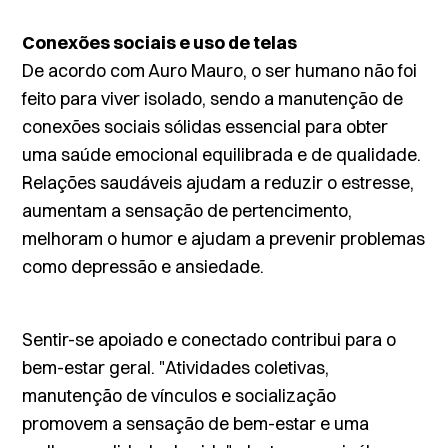
Conexões sociais e uso de telas
De acordo com Auro Mauro, o ser humano não foi
feito para viver isolado, sendo a manutenção de
conexões sociais sólidas essencial para obter
uma saúde emocional equilibrada e de qualidade.
Relações saudáveis ajudam a reduzir o estresse,
aumentam a sensação de pertencimento,
melhoram o humor e ajudam a prevenir problemas
como depressão e ansiedade.
Sentir-se apoiado e conectado contribui para o
bem-estar geral. "Atividades coletivas,
manutenção de vínculos e socialização
promovem a sensação de bem-estar e uma