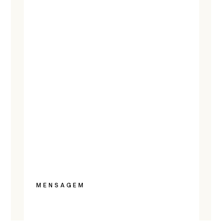
MENSAGEM