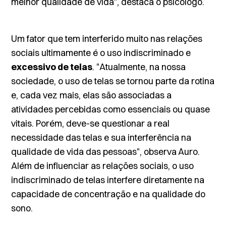
melhor qualidade de vida", destaca o psicólogo.
Um fator que tem interferido muito nas relações
sociais ultimamente é o uso indiscriminado e
excessivo de telas
. "Atualmente, na nossa
sociedade, o uso de telas se tornou parte da rotina
e, cada vez mais, elas são associadas a
atividades percebidas como essenciais ou quase
vitais. Porém, deve-se questionar a real
necessidade das telas e sua interferência na
qualidade de vida das pessoas", observa Auro.
Além de influenciar as relações sociais, o uso
indiscriminado de telas interfere diretamente na
capacidade de concentração e na qualidade do
sono.