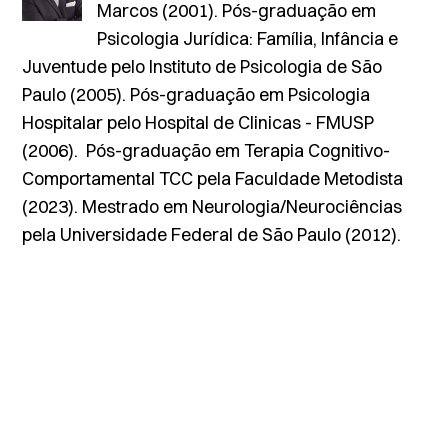
Marcos (2001). Pós-graduação em
Psicologia Jurídica: Família, Infância e
Juventude pelo Instituto de Psicologia de São
Paulo (2005). Pós-graduação em Psicologia
Hospitalar pelo Hospital de Clinicas - FMUSP
(2006). Pós-graduação em Terapia Cognitivo-
Comportamental TCC pela Faculdade Metodista
(2023). Mestrado em Neurologia/Neurociências
pela Universidade Federal de São Paulo (2012).