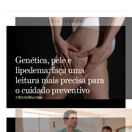
LEIA TAMBÉM
Genética, pele e
lipedema: faça uma
leitura mais precisa para
o cuidado preventivo
7/8/2026
Kurotel