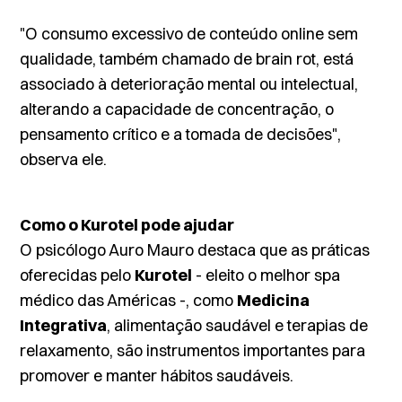
"O consumo excessivo de conteúdo online sem
qualidade, também chamado de
brain rot
, está
associado à deterioração mental ou intelectual,
alterando a capacidade de concentração, o
pensamento crítico e a tomada de decisões",
observa ele.
Como o Kurotel pode ajudar
O psicólogo Auro Mauro destaca que as práticas
oferecidas pelo
Kurotel
- eleito o melhor spa
médico das Américas -, como
Medicina
Integrativa
, alimentação saudável e terapias de
relaxamento, são instrumentos importantes para
promover e manter hábitos saudáveis.