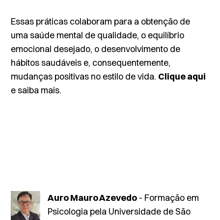
Essas práticas colaboram para a obtenção de
uma saúde mental de qualidade, o equilíbrio
emocional desejado, o desenvolvimento de
hábitos saudáveis e, consequentemente,
mudanças positivas no estilo de vida.
Clique aqui
e saiba mais.
Auro Mauro Azevedo
- Formação em
Psicologia pela Universidade de São