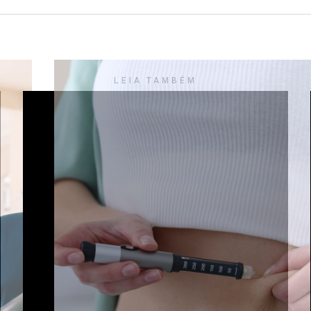
LEIA TAMBÉM