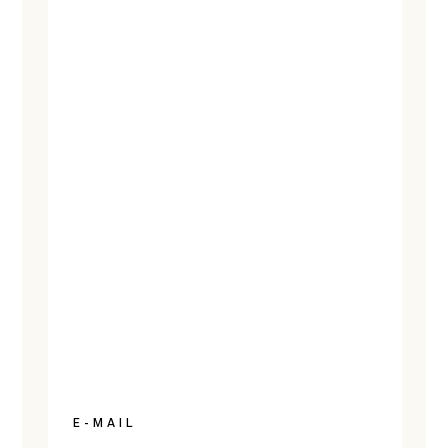
E-MAIL