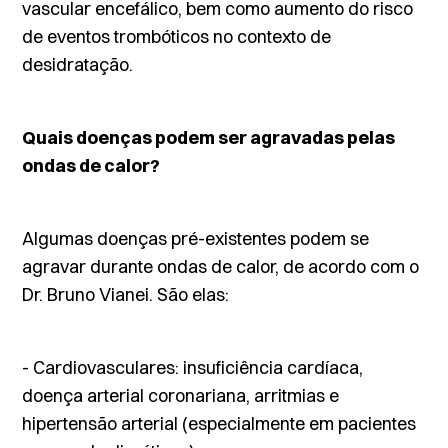
vascular encefálico, bem como aumento do risco
de eventos trombóticos no contexto de
desidratação.
Quais doenças podem ser agravadas pelas
ondas de calor?
Algumas doenças pré-existentes podem se
agravar durante ondas de calor, de acordo com o
Dr. Bruno Vianei. São elas:
- Cardiovasculares: insuficiência cardíaca,
doença arterial coronariana, arritmias e
hipertensão arterial
(especialmente em pacientes