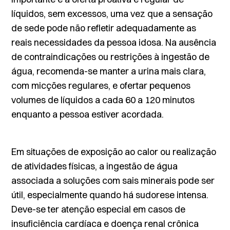
líquidos, sem excessos, uma vez que a sensação
de sede pode não refletir adequadamente as
reais necessidades da pessoa idosa. Na ausência
de contraindicações ou restrições à ingestão de
água, recomenda-se manter a urina mais clara,
com micções regulares, e ofertar pequenos
volumes de líquidos a cada 60 a 120 minutos
enquanto a pessoa estiver acordada.
Em situações de exposição ao calor ou realização
de atividades físicas, a ingestão de água
associada a soluções com sais minerais pode ser
útil, especialmente quando há sudorese intensa.
Deve-se ter atenção especial em casos de
insuficiência cardíaca e doença renal crônica