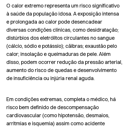
O calor extremo representa um risco significativo
à saúde da população idosa. A exposição intensa
e prolongada ao calor pode desencadear
diversas condições clínicas, como desidratação;
distúrbios dos eletrólitos circulantes no sangue
(cálcio, sódio e potássio); cãibras; exaustão pelo
calor; insolação e queimaduras de pele. Além
disso, podem ocorrer
redução da pressão arterial
,
aumento do risco de quedas e desenvolvimento
de insuficiência ou injúria renal aguda.
Em condições extremas, completa o médico, há
risco bem definido de descompensação
cardiovascular (como hipotensão, desmaios,
arritmias e isquemia) assim como acidente