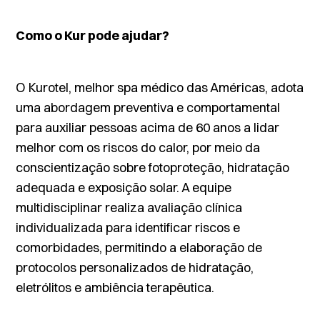
Como o Kur pode ajudar?
O
Kurotel
, melhor spa médico das Américas, adota
uma abordagem preventiva e comportamental
para auxiliar pessoas acima de 60 anos a lidar
melhor com os riscos do calor, por meio da
conscientização sobre fotoproteção, hidratação
adequada e exposição solar. A equipe
multidisciplinar realiza avaliação clínica
individualizada para identificar riscos e
comorbidades, permitindo a elaboração de
protocolos personalizados de hidratação,
eletrólitos e ambiência terapêutica.