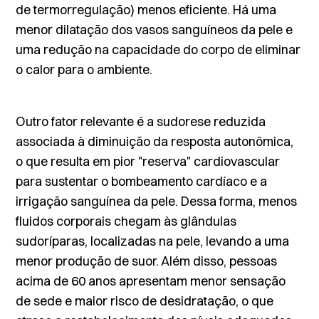
de termorregulação) menos eficiente. Há uma
menor dilatação dos vasos sanguíneos da pele e
uma redução na capacidade do corpo de eliminar
o calor para o ambiente.
Outro fator relevante é a sudorese reduzida
associada à diminuição da resposta autonômica,
o que resulta em pior "reserva" cardiovascular
para sustentar o bombeamento cardíaco e a
irrigação sanguínea da pele. Dessa forma, menos
fluidos corporais chegam às glândulas
sudoríparas, localizadas na pele, levando a uma
menor produção de suor. Além disso, pessoas
acima de 60 anos apresentam menor sensação
de sede e maior risco de desidratação, o que