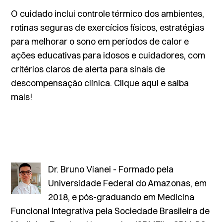
O cuidado inclui controle térmico dos ambientes,
rotinas seguras de exercícios físicos, estratégias
para melhorar o sono em períodos de calor e
ações educativas para idosos e cuidadores, com
critérios claros de alerta para sinais de
descompensação clínica.
Clique aqui
e saiba
mais!
Dr. Bruno Vianei - Formado pela
Universidade Federal do Amazonas, em
2018, e pós-graduando em Medicina
Funcional Integrativa pela Sociedade Brasileira de