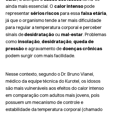
ainda mais essencial. O
calor intenso
pode
representar
sérios riscos
para essa
faixa etária
,
já que o organismo tende a ter mais dificuldade
para regular a temperatura corporal e perceber
sinais de
desidratação
ou
mal-estar
. Problemas
como
insolação
,
desidratação
,
queda de
pressão
e agravamento de
doenças crônicas
podem surgir com mais facilidade.
Nesse contexto, segundo o Dr. Bruno Vianei,
médico da equipe técnica do Kurotel, os idosos
são mais vulneráveis aos efeitos do calor intenso
em comparação com adultos mais jovens, pois
possuem um mecanismo de controle e
estabilidade da temperatura corporal (chamado