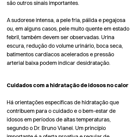
são outros sinais importantes.
A sudorese intensa, a pele fria, pálida e pegajosa
ou, em alguns casos, pele muito quente em estado
febril, também devem ser observadas. Urina
escura, redução do volume urinário, boca seca,
batimentos cardíacos acelerados e pressão
arterial baixa podem indicar desidratação.
Cuidados com a hidratação de idosos no calor
Há orientações específicas de hidratação que
contribuem para o cuidado e o bem-estar de
idosos em períodos de altas temperaturas,
segundo o Dr. Bruno Vianei. Um princípio
importante é a oferta proativa e regular de