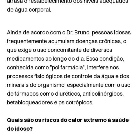
atrasa o restabelecimento dos níveis adequados
de água corporal.
Ainda de acordo com o Dr. Bruno, pessoas idosas
frequentemente acumulam doenças crônicas, o
que exige o uso concomitante de diversos
medicamentos ao longo do dia. Essa condição,
conhecida como "polifarmácia", interfere nos
processos fisiológicos de controle da água e dos
minerais do organismo, especialmente com o uso
de fármacos como diuréticos, anticolinérgicos,
betabloqueadores e psicotrópicos.
Quais são os riscos do calor extremo à saúde
do idoso?