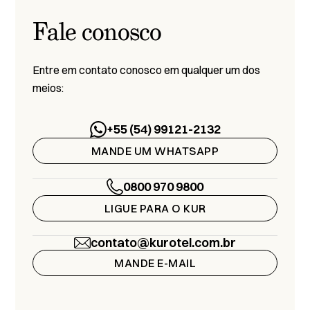
Fale conosco
Entre em contato conosco em qualquer um dos
meios:
+55 (54) 99121-2132
MANDE UM WHATSAPP
0800 970 9800
LIGUE PARA O KUR
contato@kurotel.com.br
MANDE E-MAIL