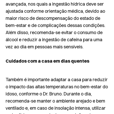
avançada, nos quais a ingestão hídrica deve ser
ajustada conforme orientação médica, devido ao
maior risco de descompensação do estado de
bem-estar e de complicações dessas condições.
Além disso, recomenda-se evitar o consumo de
álcool e reduzir a ingestão de cafeína para uma
vez ao dia em pessoas mais sensíveis.
Cuidados com a casa em dias quentes
Também é importante adaptar a casa para reduzir
o impacto das altas temperaturas no bem-estar do
idoso, conforme o Dr. Bruno. Durante o dia,
recomenda-se manter o ambiente arejado e bem
ventilado e, em caso de insolação intensa, utilizar