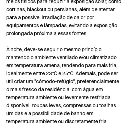
meios físicos para reduzir a exposição solar, como
cortinas, blackout ou persianas, além de atentar
para a possível irradiação de calor por
equipamentos e lâmpadas, evitando a exposição
prolongada próxima a essas fontes.
À noite, deve-se seguir o mesmo princípio,
mantendo o ambiente ventilado e/ou climatizado
em temperatura amena, tendendo para mais fria,
idealmente entre 23°C e 25°C. Ademais, pode ser
útil criar um "cômodo-refúgio", preferencialmente
o mais fresco da residência, com água em
temperatura ambiente ou levemente resfriada
disponível, roupas leves, compressas ou toalhas
úmidas e a possibilidade de banho em
temperatura ambiente ou discretamente fria.