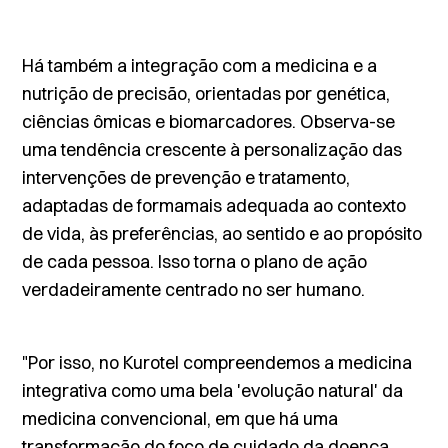
Há também a integração com a medicina e a
nutrição de precisão, orientadas por genética,
ciências ômicas e biomarcadores. Observa-se
uma tendência crescente à personalização das
intervenções de prevenção e tratamento,
adaptadas de formamais adequada ao contexto
de vida, às preferências, ao sentido e ao propósito
de cada pessoa. Isso torna o plano de ação
verdadeiramente centrado no ser humano.
"Por isso, no Kurotel compreendemos a medicina
integrativa como uma bela 'evolução natural' da
medicina convencional, em que há uma
transformação do foco de cuidado da doença