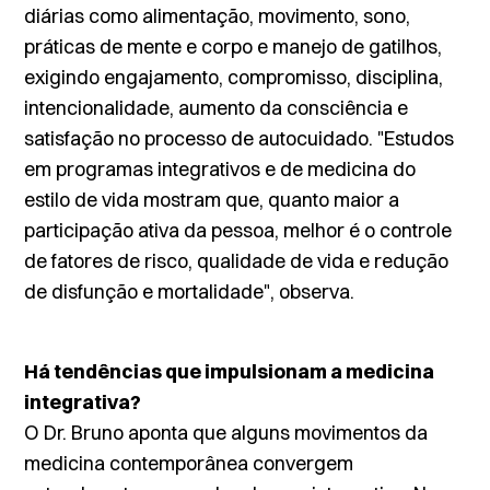
diárias como alimentação, movimento, sono,
práticas de mente e corpo e manejo de gatilhos,
exigindo engajamento, compromisso, disciplina,
intencionalidade, aumento da consciência e
satisfação no processo de autocuidado. "Estudos
em programas integrativos e de medicina do
estilo de vida mostram que, quanto maior a
participação ativa da pessoa, melhor é o controle
de fatores de risco, qualidade de vida e redução
de disfunção e mortalidade", observa.
Há tendências que impulsionam a medicina
integrativa?
O Dr. Bruno aponta que alguns movimentos da
medicina contemporânea convergem