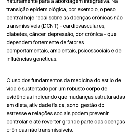
naturalmente para a abordagem integrativa. Na
transição epidemiológica, por exemplo, o peso
central hoje recai sobre as doenças crônicas não
transmissíveis (DCNT) - cardiovasculares,
diabetes, câncer, depressão, dor crônica - que
dependem fortemente de fatores
comportamentais, ambientais, psicossociais e de
influências genéticas.
O uso dos fundamentos da medicina do estilo de
vida é sustentado por um robusto corpo de
evidências indicando que mudanças estruturadas
em dieta, atividade física, sono, gestão do
estresse e relações sociais podem prevenir,
controlar e até reverter grande parte das doenças
crônicas não transmissíveis.