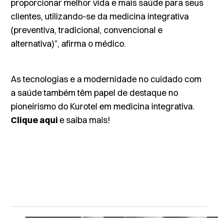
proporcionar melhor vida e mais saúde para seus
clientes, utilizando-se da medicina integrativa
(preventiva, tradicional, convencional e
alternativa)", afirma o médico.
As tecnologias e a modernidade no cuidado com
a saúde também têm papel de destaque no
pioneirismo do Kurotel em medicina integrativa.
Clique aqui
e saiba mais!