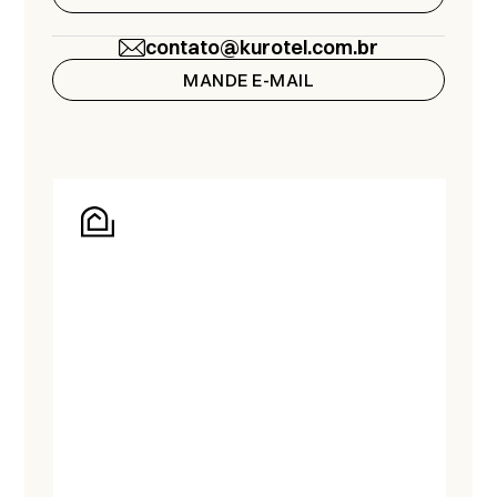
contato@kurotel.com.br
MANDE E-MAIL