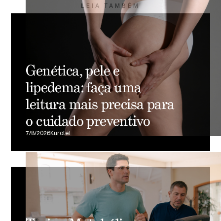
LEIA TAMBÉM
Genética, pele e
lipedema: faça uma
leitura mais precisa para
o cuidado preventivo
7/8/2026
Kurotel