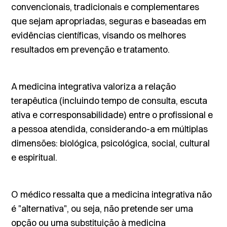
convencionais, tradicionais e complementares
que sejam apropriadas, seguras e baseadas em
evidências científicas, visando os melhores
resultados em prevenção e tratamento.
A medicina integrativa valoriza a relação
terapêutica (incluindo tempo de consulta, escuta
ativa e corresponsabilidade) entre o profissional e
a pessoa atendida, considerando-a em múltiplas
dimensões: biológica, psicológica, social, cultural
e espiritual.
O médico ressalta que a medicina integrativa não
é "alternativa", ou seja, não pretende ser uma
opção ou uma substituição à medicina