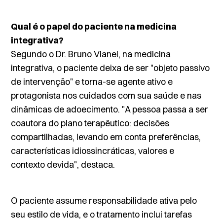
Qual é o papel do paciente na medicina
integrativa?
Segundo o Dr. Bruno Vianei, na medicina
integrativa, o paciente deixa de ser "objeto passivo
de intervenção" e torna-se agente ativo e
protagonista nos cuidados com sua saúde e nas
dinâmicas de adoecimento. "A pessoa passa a ser
coautora do plano terapêutico: decisões
compartilhadas, levando em conta preferências,
características idiossincráticas, valores e
contexto devida", destaca.
O paciente assume responsabilidade ativa pelo
seu estilo de vida, e o tratamento inclui tarefas