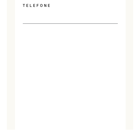
TELEFONE