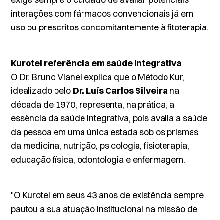
interações com fármacos convencionais já em
uso ou prescritos concomitantemente à fitoterapia.
Kurotel referência em saúde integrativa
O Dr. Bruno Vianei explica que o Método Kur,
idealizado pelo
Dr. Luís Carlos Silveira
na
década de 1970, representa, na prática, a
essência da saúde integrativa, pois avalia a saúde
da pessoa em uma única estada sob os prismas
da medicina, nutrição, psicologia, fisioterapia,
educação física, odontologia e enfermagem.
"O Kurotel em seus 43 anos de existência sempre
pautou a sua atuação institucional na missão de