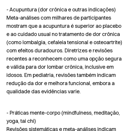
- Acupuntura (dor crônica e outras indicações)
Meta-análises com milhares de participantes
mostram que a acupuntura é superior ao placebo
e ao cuidado usual no tratamento de dor crônica
(como lombalgia, cefaleia tensional e osteoartrite)
com efeitos duradouros. Diretrizes e revisões
recentes a reconhecem como uma opção segura
e válida para dor lombar crônica, inclusive em
idosos. Em pediatria, revisões também indicam
redução da dor e melhora funcional, embora a
qualidade das evidências varie.
- Práticas mente-corpo (mindfulness, meditação,
yoga, tai chi)
Revisões sistemáticas e meta-análises indicam