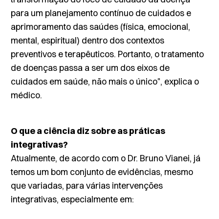
para um planejamento contínuo de cuidados e
aprimoramento das saúdes (física, emocional,
mental, espiritual) dentro dos contextos
preventivos e terapêuticos. Portanto, o tratamento
de doenças passa a ser um dos eixos de
cuidados em saúde, não mais o único", explica o
médico.
O que a ciência diz sobre as práticas
integrativas?
Atualmente, de acordo com o Dr. Bruno Vianei, já
temos um bom conjunto de evidências, mesmo
que variadas, para várias intervenções
integrativas, especialmente em: