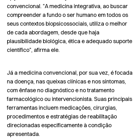
convencional. "A medicina integrativa, ao buscar
compreender a fundo o ser humano em todos os
seus contextos biopsicossociais, utiliza o melhor
de cada abordagem, desde que haja
plausibilidade biológica, ética e adequado suporte
científico", afirma ele.
Já a medicina convencional, por sua vez, é focada
na doença, nas queixas clínicas e nos sintomas,
com ênfase no diagnóstico e no tratamento
farmacológico ou intervencionista. Suas principais
ferramentas incluem medicações, cirurgias,
procedimentos e estratégias de reabilitação
direcionadas especificamente à condição
apresentada.