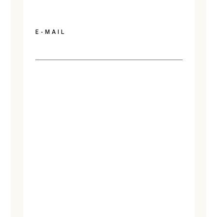
E-MAIL