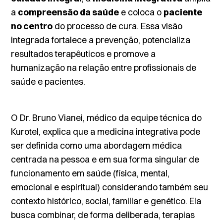
a
compreensão da saúde
e coloca o
paciente
no centro
do processo de cura. Essa visão
integrada fortalece a prevenção, potencializa
resultados terapêuticos e promove a
humanização na relação entre profissionais de
saúde e pacientes.
O Dr. Bruno Vianei, médico da equipe técnica do
Kurotel, explica que a medicina integrativa pode
ser definida como uma abordagem médica
centrada na pessoa e em sua forma singular de
funcionamento em saúde (física, mental,
emocional e espiritual) considerando também seu
contexto histórico, social, familiar e genético. Ela
busca combinar, de forma deliberada, terapias