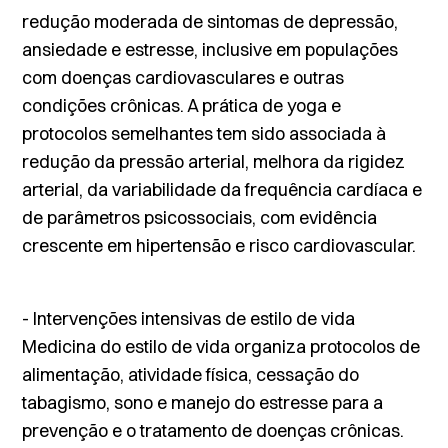
redução moderada de sintomas de depressão,
ansiedade e estresse, inclusive em populações
com doenças cardiovasculares e outras
condições crônicas. A prática de yoga e
protocolos semelhantes tem sido associada à
redução da pressão arterial, melhora da rigidez
arterial, da variabilidade da frequência cardíaca e
de parâmetros psicossociais, com evidência
crescente em hipertensão e risco cardiovascular.
- Intervenções intensivas de estilo de vida
Medicina do estilo de vida organiza protocolos de
alimentação, atividade física, cessação do
tabagismo, sono e manejo do estresse para a
prevenção e o tratamento de doenças crônicas.