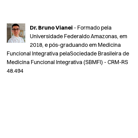
Dr. Bruno Vianei
- Formado pela
Universidade Federaldo Amazonas, em
2018, e pós-graduando em Medicina
Funcional Integrativa pelaSociedade Brasileira de
Medicina Funcional Integrativa (SBMFI) - CRM-RS
48.494