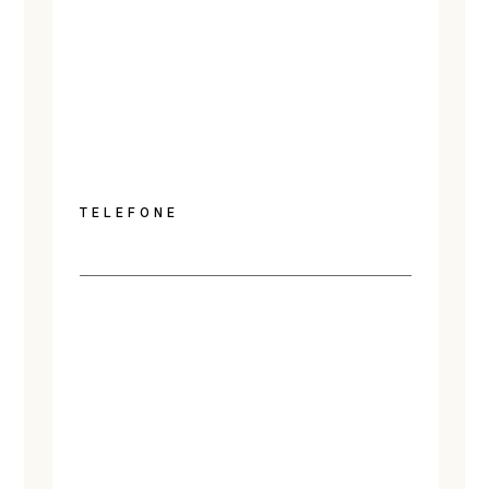
TELEFONE