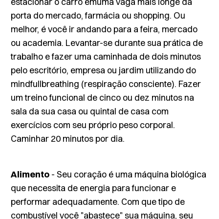
estacionar o carro emuma vaga mais longe da
porta do mercado, farmácia ou shopping. Ou
melhor, é você ir andando para a feira, mercado
ou academia. Levantar-se durante sua prática de
trabalho e fazer uma caminhada de dois minutos
pelo escritório, empresa ou jardim utilizando do
mindfullbreathing
(respiração consciente). Fazer
um treino funcional de cinco ou dez minutos na
sala da sua casa ou quintal de casa com
exercícios com seu próprio peso corporal.
Caminhar 20 minutos por dia.
Alimento
- Seu coração é uma máquina biológica
que necessita de energia para funcionar e
performar adequadamente. Com que tipo de
combustível você "abastece" sua máquina, seu