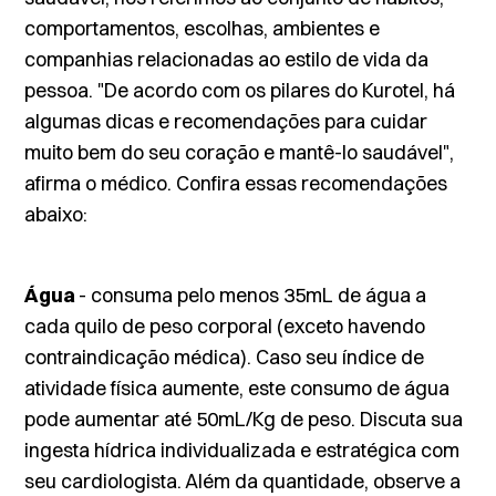
comportamentos, escolhas, ambientes e
companhias relacionadas ao estilo de vida da
pessoa. "De acordo com os pilares do Kurotel, há
algumas dicas e recomendações para cuidar
muito bem do seu coração e mantê-lo saudável",
afirma o médico. Confira essas recomendações
abaixo:
Água
- consuma pelo menos 35mL de água a
cada quilo de peso corporal (exceto havendo
contraindicação médica). Caso seu índice de
atividade física aumente, este consumo de água
pode aumentar até 50mL/Kg de peso. Discuta sua
ingesta hídrica individualizada e estratégica com
seu cardiologista. Além da quantidade, observe a