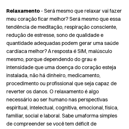
Relaxamento
- Será mesmo que relaxar vai fazer
meu coração ficar melhor? Será mesmo que essa
tendência de meditação, respiração consciente,
redução de estresse, sono de qualidade e
quantidade adequadas podem gerar uma saúde
cardíaca melhor? A resposta é SIM, maiúsculo
mesmo, porque dependendo do grau e
intensidade que uma doença do coração esteja
instalada, não há dinheiro, medicamento,
procedimento ou profissional que seja capaz de
reverter os danos. O relaxamento é algo
necessário ao ser humano nas perspectivas
espiritual, intelectual, cognitiva, emocional, física,
familiar, social e laboral. Sabe umaforma simples
de compreender se você tem déficit de