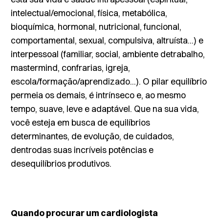
intelectual/emocional, física, metabólica,
bioquímica, hormonal, nutricional, funcional,
comportamental, sexual, compulsiva, altruísta...) e
interpessoal (familiar, social, ambiente detrabalho,
mastermind
, confrarias, igreja,
escola/formação/aprendizado...). O pilar equilíbrio
permeia os demais, é intrínseco e, ao mesmo
tempo, suave, leve e adaptável. Que na sua vida,
você esteja em busca de equilíbrios
determinantes, de evolução, de cuidados,
dentrodas suas incríveis potências e
desequilíbrios produtivos.
Quando procurar um cardiologista