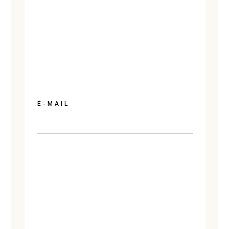
E-MAIL