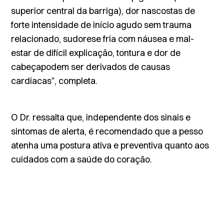
superior central da barriga), dor nascostas de
forte intensidade de início agudo sem trauma
relacionado, sudorese fria com náusea e mal-
estar de difícil explicação, tontura e dor de
cabeçapodem ser derivados de causas
cardíacas", completa.
O Dr. ressalta que, independente dos sinais e
sintomas de alerta, é recomendado que a pesso
atenha uma postura ativa e preventiva quanto aos
cuidados com a saúde do coração.