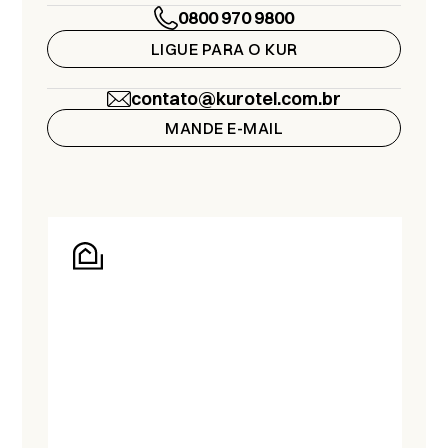
0800 970 9800
LIGUE PARA O KUR
contato@kurotel.com.br
MANDE E-MAIL