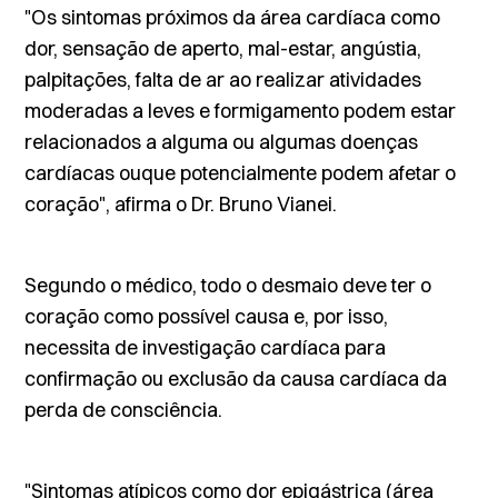
"Os sintomas próximos da área cardíaca como
dor, sensação de aperto, mal-estar, angústia,
palpitações, falta de ar ao realizar atividades
moderadas a leves e formigamento podem estar
relacionados a alguma ou algumas doenças
cardíacas ouque potencialmente podem afetar o
coração", afirma o Dr. Bruno Vianei.
Segundo o médico, todo o desmaio deve ter o
coração como possível causa e, por isso,
necessita de investigação cardíaca para
confirmação ou exclusão da causa cardíaca da
perda de consciência.
"Sintomas atípicos como dor epigástrica (área