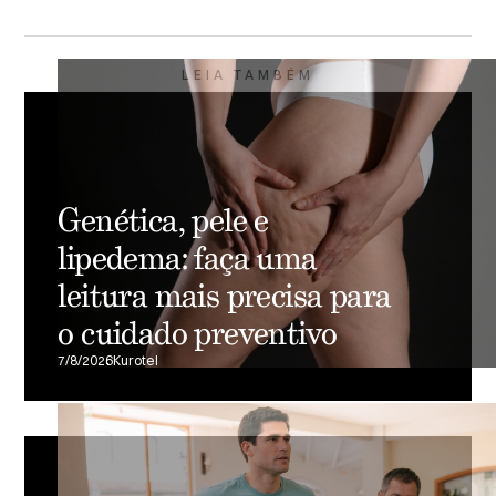
LEIA TAMBÉM
Genética, pele e
lipedema: faça uma
leitura mais precisa para
o cuidado preventivo
7/8/2026
Kurotel