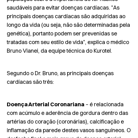
saudáveis para evitar doenças cardíacas. "As
principais doenças cardíacas são adquiridas ao
longo da vida (ou seja, não são determinadas pela
genética), portanto podem ser prevenidas se
tratadas com seu estilo de vida", explica o médico
Bruno Vianei, da equipe técnica do Kurotel.
Segundo o Dr. Bruno, as principais doenças
cardíacas são três:
Doença Arterial Coronariana
– é relacionada
com acúmulo e aderência de gordura dentro das
artérias do coração (coronárias), calcificação e
inflamação da parede destes vasos sanguíneos. O