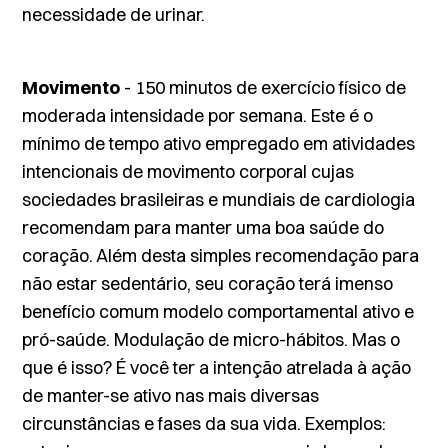
necessidade de urinar.
Movimento
- 150 minutos de exercício físico de
moderada intensidade por semana. Este é o
mínimo de tempo ativo empregado em atividades
intencionais de movimento corporal cujas
sociedades brasileiras e mundiais de cardiologia
recomendam para manter uma boa saúde do
coração. Além desta simples recomendação para
não estar sedentário, seu coração terá imenso
benefício comum modelo comportamental ativo e
pró-saúde. Modulação de micro-hábitos. Mas o
que é isso? É você ter a intenção atrelada à ação
de manter-se ativo nas mais diversas
circunstâncias e fases da sua vida. Exemplos: