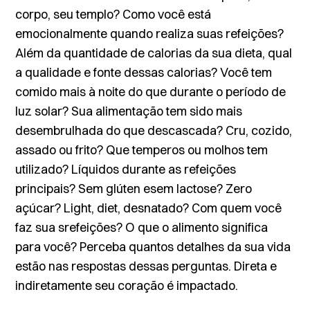
corpo, seu templo? Como você está
emocionalmente quando realiza suas refeições?
Além da quantidade de calorias da sua dieta, qual
a qualidade e fonte dessas calorias? Você tem
comido mais à noite do que durante o período de
luz solar? Sua alimentação tem sido mais
desembrulhada do que descascada? Cru, cozido,
assado ou frito? Que temperos ou molhos tem
utilizado? Líquidos durante as refeições
principais? Sem glúten esem lactose? Zero
açúcar? Light, diet, desnatado? Com quem você
faz sua srefeições? O que o alimento significa
para você? Perceba quantos detalhes da sua vida
estão nas respostas dessas perguntas. Direta e
indiretamente seu coração é impactado.