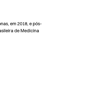
nas, em 2018, e pós-
sileira de Medicina