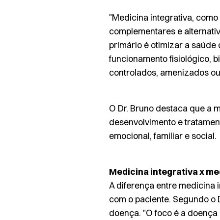
"Medicina integrativa, como 
complementares e alternativa
primário é otimizar a saúde 
funcionamento fisiológico, 
controlados, amenizados ou
O Dr. Bruno destaca que a 
desenvolvimento e tratament
emocional, familiar e social.
Medicina integrativa x m
A diferença entre medicina 
com o paciente. Segundo o D
doença. "O foco é a doença