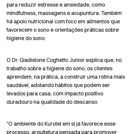
para reduzir estresse e ansiedade, como
mindfulness
, massagens e acupuntura. Também
há apoio nutricional com foco em alimentos que
favorecem o sono e orientações práticas sobre
higiene do sono.
O Dr. Gladistone Coghetto Junior explica que, no
trabalho sobre a higiene do sono, os clientes
aprendem, na prática, a construir uma rotina mais
saudável, adotando hábitos que podem ser
levados para casa, com impacto positivo
duradouro na qualidade do descanso.
"O ambiente do Kurotel em si já favorece esse
processo: arquitetura pensada para promover