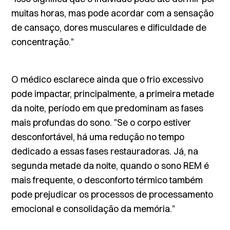
muitas horas, mas pode acordar com a sensação
de cansaço, dores musculares e dificuldade de
concentração."
O médico esclarece ainda que o frio excessivo
pode impactar, principalmente, a primeira metade
da noite, período em que predominam as fases
mais profundas do sono. "Se o corpo estiver
desconfortável, há uma redução no tempo
dedicado a essas fases restauradoras. Já, na
segunda metade da noite, quando o sono REM é
mais frequente, o desconforto térmico também
pode prejudicar os processos de processamento
emocional e consolidação da memória."