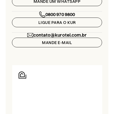
MANDE UM WHATSAPP
0800 970 9800
LIGUE PARA O KUR
contato@kurotel.com.br
MANDE E-MAIL