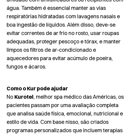
água. Também é essencial manter as vias
respiratórias hidratadas com lavagens nasais e
boa ingestão de líquidos. Além disso, deve-se
evitar correntes de ar frio no rosto, usar roupas
adequadas, proteger pescoço e tórax, e manter
limpos os filtros de ar-condicionado e
aquecedores para evitar acúmulo de poeira,
fungos e ácaros.
Como o Kur pode ajudar
No
Kurotel
, melhor spa médico das Américas, os
pacientes passam por uma avaliação completa
que analisa saúde física, emocional, nutricional e
estilo de vida. Com base nisso, são criados
programas personalizados que incluem terapias