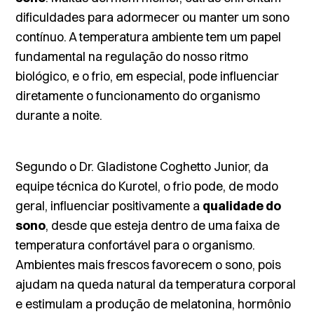
dificuldades para adormecer ou manter um sono
contínuo. A temperatura ambiente tem um papel
fundamental na regulação do nosso ritmo
biológico, e o frio, em especial, pode influenciar
diretamente o funcionamento do organismo
durante a noite.
Segundo o Dr. Gladistone Coghetto Junior, da
equipe técnica do Kurotel, o frio pode, de modo
geral, influenciar positivamente a
qualidade do
sono
, desde que esteja dentro de uma faixa de
temperatura confortável para o organismo.
Ambientes mais frescos favorecem o sono, pois
ajudam na queda natural da temperatura corporal
e estimulam a produção de melatonina, hormônio