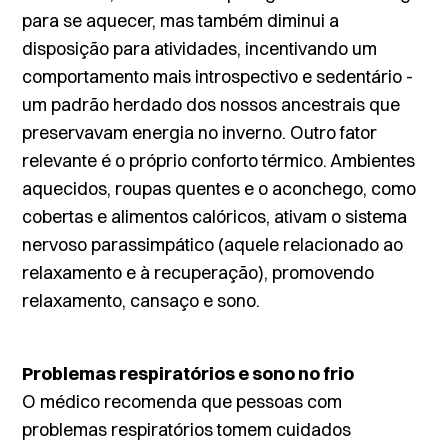
para se aquecer, mas também diminui a
disposição para atividades, incentivando um
comportamento mais introspectivo e sedentário -
um padrão herdado dos nossos ancestrais que
preservavam energia no inverno. Outro fator
relevante é o próprio conforto térmico. Ambientes
aquecidos, roupas quentes e o aconchego, como
cobertas e alimentos calóricos, ativam o sistema
nervoso parassimpático (aquele relacionado ao
relaxamento e à recuperação), promovendo
relaxamento, cansaço e sono.
Problemas respiratórios e sono no frio
O médico recomenda que pessoas com
problemas respiratórios tomem cuidados