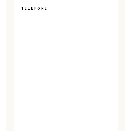
TELEFONE