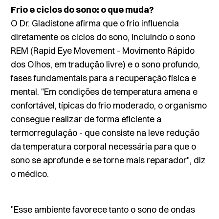
Frio e ciclos do sono: o que muda?
O Dr. Gladistone afirma que o frio influencia
diretamente os ciclos do sono, incluindo o sono
REM (
Rapid Eye Movement
- Movimento Rápido
dos Olhos, em tradução livre) e o sono profundo,
fases fundamentais para a recuperação física e
mental. "Em condições de temperatura amena e
confortável, típicas do frio moderado, o organismo
consegue realizar de forma eficiente a
termorregulação - que consiste na leve redução
da temperatura corporal necessária para que o
sono se aprofunde e se torne mais reparador", diz
o médico.
"Esse ambiente favorece tanto o sono de ondas