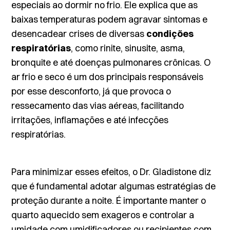
especiais ao dormir no frio. Ele explica que as
baixas temperaturas podem agravar sintomas e
desencadear crises de diversas
condições
respiratórias
, como rinite, sinusite, asma,
bronquite e até doenças pulmonares crônicas. O
ar frio e seco é um dos principais responsáveis
por esse desconforto, já que provoca o
ressecamento das vias aéreas, facilitando
irritações, inflamações e até infecções
respiratórias.
Para minimizar esses efeitos, o Dr. Gladistone diz
que é fundamental adotar algumas estratégias de
proteção durante a noite. É importante manter o
quarto aquecido sem exageros e controlar a
umidade com umidificadores ou recipientes com