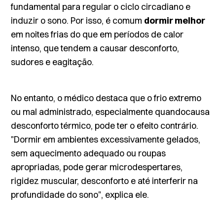
fundamental para regular o ciclo circadiano e
induzir o sono. Por isso, é comum
dormir melhor
em noites frias do que em períodos de calor
intenso, que tendem a causar desconforto,
sudores e eagitação.
No entanto, o médico destaca que o frio extremo
ou mal administrado, especialmente quandocausa
desconforto térmico, pode ter o efeito contrário.
"Dormir em ambientes excessivamente gelados,
sem aquecimento adequado ou roupas
apropriadas, pode gerar microdespertares,
rigidez muscular, desconforto e até interferir na
profundidade do sono", explica ele.