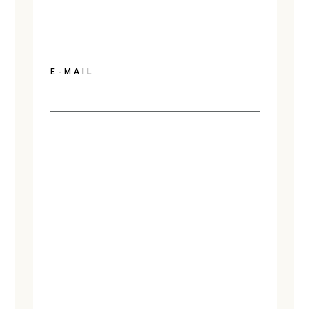
E-MAIL