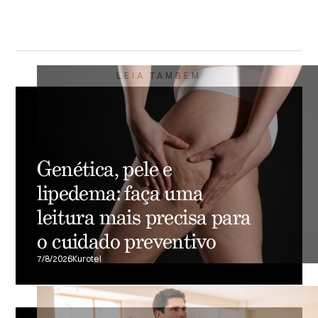
LEIA TAMBÉM
Genética, pele e
lipedema: faça uma
leitura mais precisa para
o cuidado preventivo
7/8/2026
Kurotel