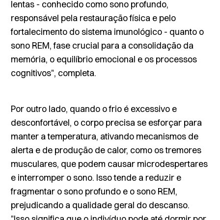
lentas - conhecido como sono profundo,
responsável pela restauração física e pelo
fortalecimento do sistema imunológico - quanto o
sono REM, fase crucial para a consolidação da
memória, o equilíbrio emocional e os processos
cognitivos", completa.
Por outro lado, quando o frio é excessivo e
desconfortável, o corpo precisa se esforçar para
manter a temperatura, ativando mecanismos de
alerta e de produção de calor, como os tremores
musculares, que podem causar microdespertares
e interromper o sono. Isso tende a reduzir e
fragmentar o sono profundo e o sono REM,
prejudicando a qualidade geral do descanso.
"Isso significa que o indivíduo pode até dormir por