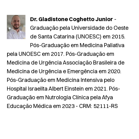
Dr. Gladistone Coghetto Junior
-
Graduação pela Universidade do Oeste
de Santa Catarina (UNOESC) em 2015.
Pós-Graduação em Medicina Paliativa
pela UNOESC em 2017. Pós-Graduação em
Medicina de Urgência Associação Brasileira de
Medicina de Urgência e Emergência em 2020.
Pós-Graduação em Medicina Intensiva pelo
Hospital Israelita Albert Einstein em 2021. Pós-
Graduação em Nutrologia Clínica pela Afya
Educação Médica em 2023 - CRM: 52111-RS