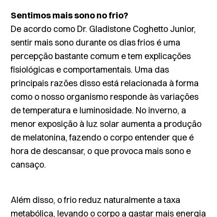
Sentimos mais sono no frio?
De acordo como Dr. Gladistone Coghetto Junior,
sentir mais sono durante os dias frios é uma
percepção bastante comum e tem explicações
fisiológicas e comportamentais. Uma das
principais razões disso está relacionada à forma
como o nosso organismo responde às variações
de temperatura e luminosidade. No inverno, a
menor exposição à luz solar aumenta a produção
de melatonina, fazendo o corpo entender que é
hora de descansar, o que provoca mais sono e
cansaço.
Além disso, o frio reduz naturalmente a taxa
metabólica, levando o corpo a gastar mais energia