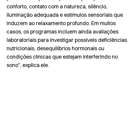
conforto, contato com a natureza, silêncio,
iluminação adequada e estímulos sensoriais que
induzem ao relaxamento profundo. Em muitos
casos, os programas incluem ainda avaliações
laboratoriais para investigar possíveis deficiências
nutricionais, desequilíbrios hormonais ou
condições clínicas que estejam interferindo no
sono", explica ele.