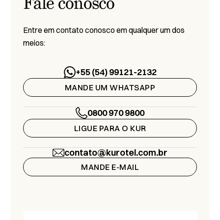
Fale conosco
Entre em contato conosco em qualquer um dos
meios:
+55 (54) 99121-2132
MANDE UM WHATSAPP
0800 970 9800
LIGUE PARA O KUR
contato@kurotel.com.br
MANDE E-MAIL