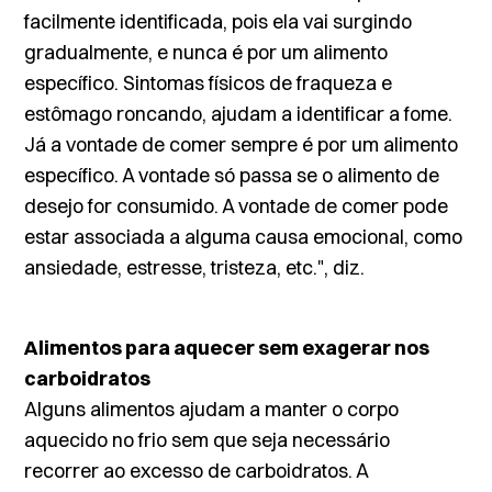
facilmente identificada, pois ela vai surgindo
gradualmente, e nunca é por um alimento
específico. Sintomas físicos de fraqueza e
estômago roncando, ajudam a identificar a fome.
Já a vontade de comer sempre é por um alimento
específico. A vontade só passa se o alimento de
desejo for consumido. A vontade de comer pode
estar associada a alguma causa emocional, como
ansiedade, estresse, tristeza, etc.", diz.
Alimentos para aquecer sem exagerar nos
carboidratos
Alguns alimentos ajudam a manter o corpo
aquecido no frio sem que seja necessário
recorrer ao excesso de carboidratos. A