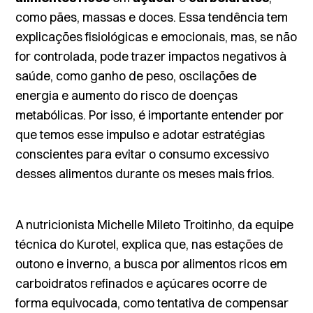
como pães, massas e doces. Essa tendência tem
explicações fisiológicas e emocionais, mas, se não
for controlada, pode trazer impactos negativos à
saúde, como ganho de peso, oscilações de
energia e aumento do risco de doenças
metabólicas. Por isso, é importante entender por
que temos esse impulso e adotar estratégias
conscientes para evitar o consumo excessivo
desses alimentos durante os meses mais frios.
A nutricionista Michelle Mileto Troitinho, da equipe
técnica do Kurotel, explica que, nas estações de
outono e inverno, a busca por alimentos ricos em
carboidratos refinados e açúcares ocorre de
forma equivocada, como tentativa de compensar