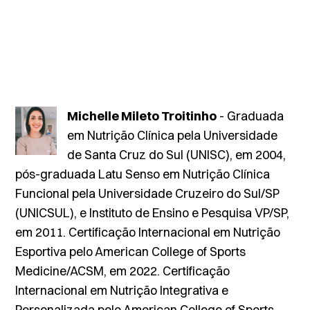
Michelle Mileto Troitinho
- Graduada
em Nutrição Clínica pela Universidade
de Santa Cruz do Sul (UNISC), em 2004,
pós-graduada Latu Senso em Nutrição Clínica
Funcional pela Universidade Cruzeiro do Sul/SP
(UNICSUL), e Instituto de Ensino e Pesquisa VP/SP,
em 2011. Certificação Internacional em Nutrição
Esportiva pelo American College of Sports
Medicine/ACSM, em 2022. Certificação
Internacional em Nutrição Integrativa e
Personalizada pelo American College of Sports