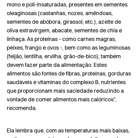
mono e poli-insaturadas, presentes em sementes
oleaginosas (castanhas, nozes, amêndoas,
sementes de abóbora, girassol, etc.), azeite de
oliva extravirgem, abacate, sementes de chia e
linhaça. As proteínas - como carnes magras,
peixes, frango e ovos -, bem como as leguminosas
(feijão, lentilha, ervilha, grão-de-bico), também
devem fazer parte da alimentação. Estes
alimentos são fontes de fibras, proteínas, gorduras
saudáveis e vitaminas do complexo B, nutrientes
que proporcionam mais saciedade reduzindo a
vontade de comer alimentos mais calóricos",
recomenda.
Ela lembra que, com as temperaturas mais baixas,