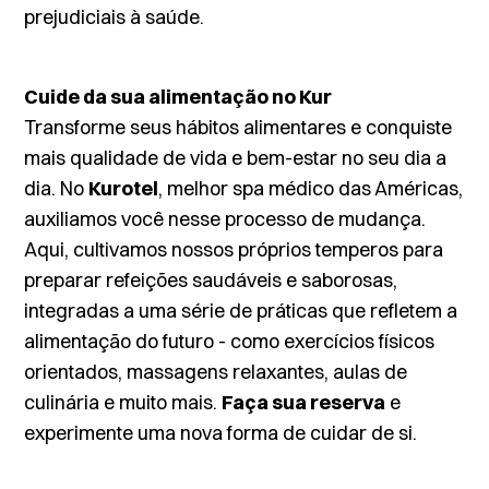
prejudiciais à saúde.
Cuide da sua alimentação no Kur
Transforme seus hábitos alimentares e conquiste
mais qualidade de vida e bem-estar no seu dia a
dia. No
Kurotel
, melhor spa médico das Américas,
auxiliamos você nesse processo de mudança.
Aqui, cultivamos nossos próprios temperos para
preparar refeições saudáveis e saborosas,
integradas a uma série de práticas que refletem a
alimentação do futuro - como exercícios físicos
orientados, massagens relaxantes, aulas de
culinária e muito mais.
Faça sua reserva
e
experimente uma nova forma de cuidar de si.