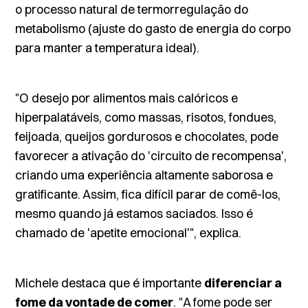
o processo natural de termorregulação do
metabolismo (ajuste do gasto de energia do corpo
para manter a temperatura ideal).
"O desejo por alimentos mais calóricos e
hiperpalatáveis, como massas, risotos, fondues,
feijoada, queijos gordurosos e chocolates, pode
favorecer a ativação do 'circuito de recompensa',
criando uma experiência altamente saborosa e
gratificante. Assim, fica difícil parar de comê-los,
mesmo quando já estamos saciados. Isso é
chamado de 'apetite emocional'", explica.
Michele destaca que é importante
diferenciar a
fome da vontade de comer
. "A fome pode ser