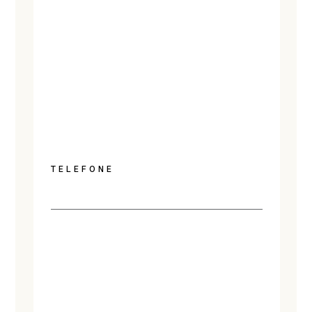
TELEFONE