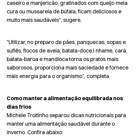
caseiro e manjericão, gratinados com queijo meia
cura ou mussarela de búfala, ficam deliciosos e
muito mais saudáveis", sugere.
"Utilizar, no preparo de pães, panquecas, sopas e
suflês, flocos de aveia, batata-doce,i nhame, cará,
batata-baroa e mandioca torna os pratos mais
saborosos, proporciona mais saciedade e fornece
mais energia para o organismo", completa.
Como manter a alimentação equilibrada nos
dias frios
Michele Troitinho separou dicas nutricionais para
manter uma alimentação saudável durante o
inverno. Confira abaixo: