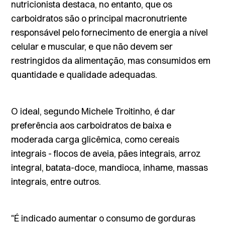
nutricionista destaca, no entanto, que os
carboidratos são o principal macronutriente
responsável pelo fornecimento de energia a nível
celular e muscular, e que não devem ser
restringidos da alimentação, mas consumidos em
quantidade e qualidade adequadas.
O ideal, segundo Michele Troitinho, é dar
preferência aos carboidratos de baixa e
moderada carga glicêmica, como cereais
integrais - flocos de aveia, pães integrais, arroz
integral, batata-doce, mandioca, inhame, massas
integrais, entre outros.
"É indicado aumentar o consumo de gorduras