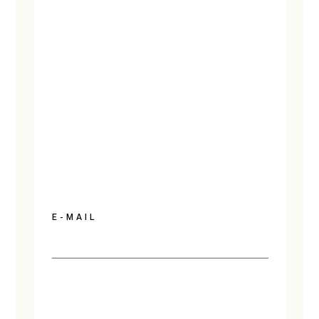
E-MAIL