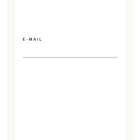
E-MAIL