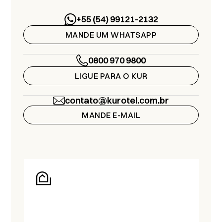
+55 (54) 99121-2132
MANDE UM WHATSAPP
0800 970 9800
LIGUE PARA O KUR
contato@kurotel.com.br
MANDE E-MAIL