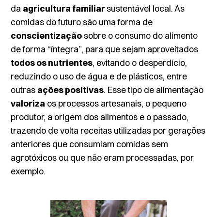
da
agricultura familiar
sustentável local. As
comidas do futuro são uma forma de
conscientização
sobre o consumo do alimento
de forma “íntegra”, para que sejam aproveitados
todos os nutrientes
, evitando o desperdício,
reduzindo o uso de água e de plásticos, entre
outras
ações positivas
. Esse tipo de alimentação
valoriza
os processos artesanais, o pequeno
produtor, a origem dos alimentos e o passado,
trazendo de volta receitas utilizadas por gerações
anteriores que consumiam comidas sem
agrotóxicos ou que não eram processadas, por
exemplo.