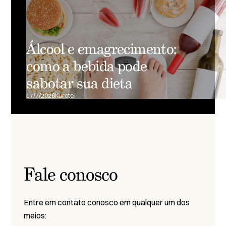
Álcool e emagrecimento:
como a bebida pode
sabotar sua dieta
17/7/2026
Kurotel
Fale conosco
Entre em contato conosco em qualquer um dos
meios: