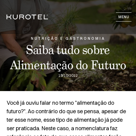
MENU
NUTRIÇÃO E GASTRONOMIA
Saiba tudo sobre
Alimentação do Futuro
19/10/2022
Você já ouviu falar no termo "alimentação do
futuro?". Ao contrário do que se pensa, apesar de
ter esse nome, esse tipo de alimentação já pode
ser praticada. Neste caso, a nomenclatura faz