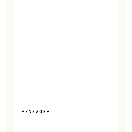
MENSAGEM