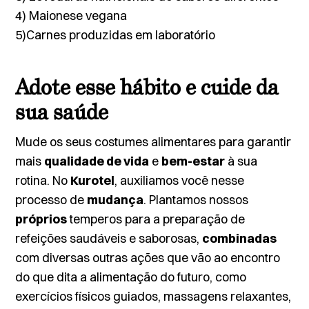
4) Maionese vegana
5)Carnes produzidas em laboratório
Adote esse hábito e cuide da
sua saúde
Mude os seus costumes alimentares para garantir
mais
qualidade de vida
e
bem-estar
à sua
rotina. No
Kurotel
, auxiliamos você nesse
processo de
mudança
. Plantamos nossos
próprios
temperos para a preparação de
refeições saudáveis e saborosas,
combinadas
com diversas outras ações que vão ao encontro
do que dita a alimentação do futuro, como
exercícios físicos guiados, massagens relaxantes,