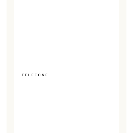
TELEFONE