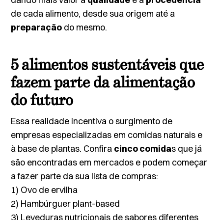
de cada alimento, desde sua origem até a
preparação
do mesmo.
5 alimentos sustentáveis que
fazem parte da alimentação
do futuro
Essa realidade incentiva o surgimento de
empresas especializadas em comidas naturais e
à base de plantas. Confira
cinco comida
s que já
são encontradas em mercados e podem começar
a fazer parte da sua lista de compras:
1) Ovo de ervilha
2) Hambúrguer
plant-based
3) Leveduras nutricionais de sabores diferentes