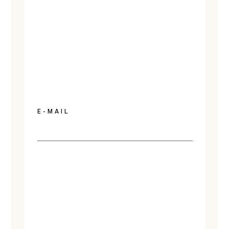
E-MAIL