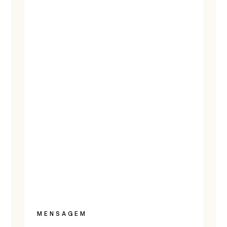
MENSAGEM