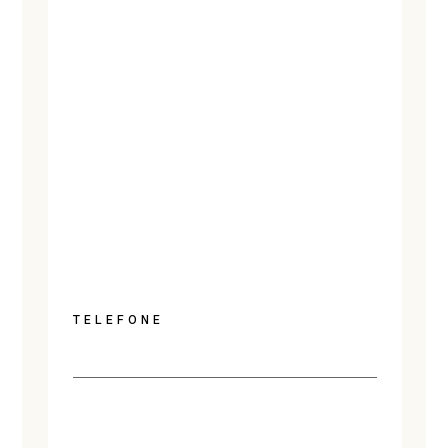
TELEFONE