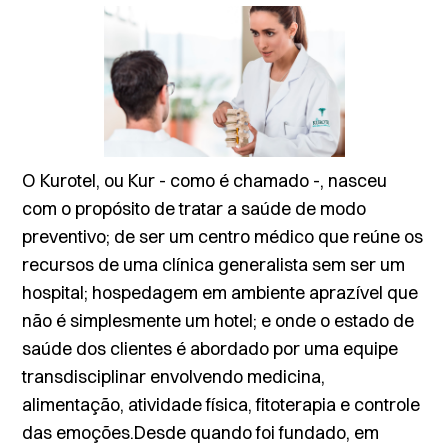
O Kurotel, ou Kur - como é chamado -, nasceu
com o propósito de tratar a saúde de modo
preventivo; de ser um centro médico que reúne os
recursos de uma clínica generalista sem ser um
hospital; hospedagem em ambiente aprazível que
não é simplesmente um hotel; e onde o estado de
saúde dos clientes é abordado por uma equipe
transdisciplinar envolvendo medicina,
alimentação, atividade física, fitoterapia e controle
das emoções.Desde quando foi fundado, em