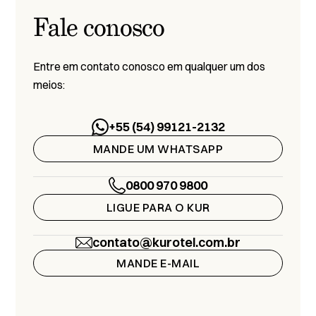
Fale conosco
Entre em contato conosco em qualquer um dos
meios:
+55 (54) 99121-2132
MANDE UM WHATSAPP
0800 970 9800
LIGUE PARA O KUR
contato@kurotel.com.br
MANDE E-MAIL