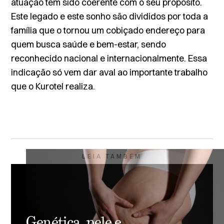
atuação tem sido coerente com o seu propósito.
Este legado e este sonho são divididos por toda a
família que o tornou um cobiçado endereço para
quem busca saúde e bem-estar, sendo
reconhecido nacional e internacionalmente. Essa
indicação só vem dar aval ao importante trabalho
que o Kurotel realiza.
LEIA TAMBÉM
Genética, pele e