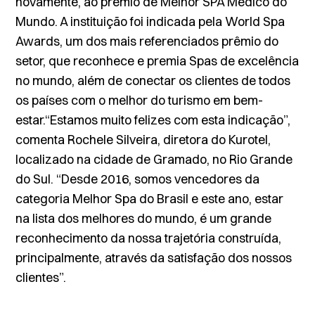
novamente, ao prêmio de Melhor SPA Médico do
Mundo. A instituição foi indicada pela
World Spa
Awards
, um dos mais referenciados prêmio do
setor, que reconhece e premia Spas de excelência
no mundo, além de conectar os clientes de todos
os países com o melhor do turismo em bem-
estar.“Estamos muito felizes com esta indicação”,
comenta Rochele Silveira, diretora do Kurotel,
localizado na cidade de Gramado, no Rio Grande
do Sul. “Desde 2016, somos vencedores da
categoria Melhor Spa do Brasil e este ano, estar
na lista dos melhores do mundo, é um grande
reconhecimento da nossa trajetória construída,
principalmente, através da satisfação dos nossos
clientes”.