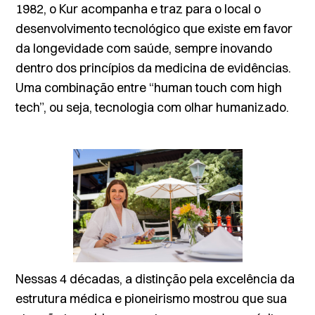
1982, o Kur acompanha e traz para o local o
desenvolvimento tecnológico que existe em favor
da longevidade com saúde, sempre inovando
dentro dos princípios da medicina de evidências.
Uma combinação entre “human touch com high
tech”, ou seja, tecnologia com olhar humanizado.
Nessas 4 décadas, a distinção pela excelência da
estrutura médica e pioneirismo mostrou que sua