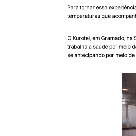
Para tornar essa experiênci
temperaturas que acompanham
O Kurotel, em Gramado, na S
trabalha a saúde por meio d
se antecipando por meio de 