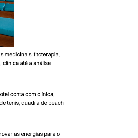
 medicinais, fitoterapia,
 clínica até a análise
otel conta com clínica,
 de tênis, quadra de
beach
enovar as energias para o