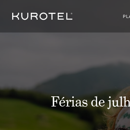
PL
Férias de jul