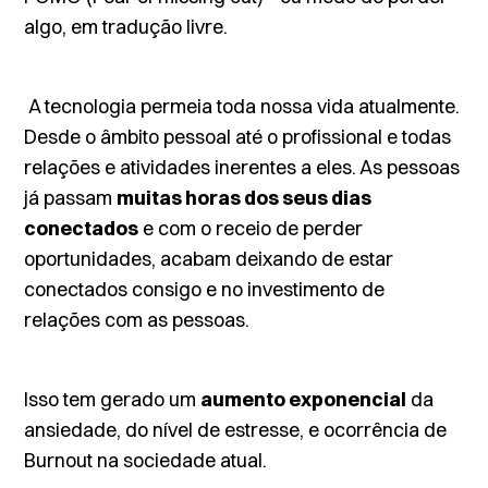
algo, em tradução livre.
A tecnologia permeia toda nossa vida atualmente.
Desde o âmbito pessoal até o profissional e todas
relações e atividades inerentes a eles. As pessoas
já passam
muitas horas dos seus dias
conectados
e com o receio de perder
oportunidades, acabam deixando de estar
conectados consigo e no investimento de
relações com as pessoas.
Isso tem gerado um
aumento exponencial
da
ansiedade, do nível de estresse, e ocorrência de
Burnout
na sociedade atual.