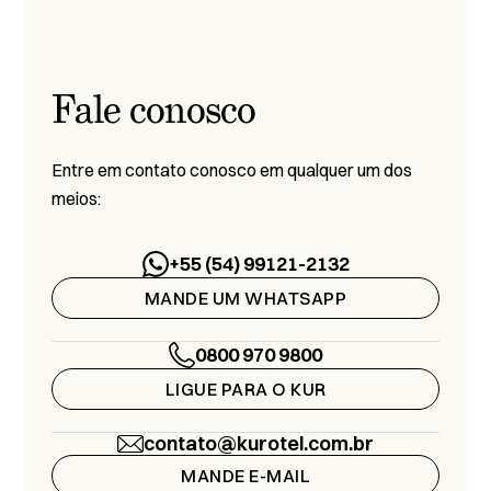
Fale conosco
Entre em contato conosco em qualquer um dos
meios:
+55 (54) 99121-2132
MANDE UM WHATSAPP
0800 970 9800
LIGUE PARA O KUR
contato@kurotel.com.br
MANDE E-MAIL