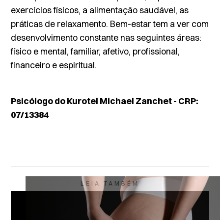
exercícios físicos, a alimentação saudável, as
práticas de relaxamento. Bem-estar tem a ver com
desenvolvimento constante nas seguintes áreas:
físico e mental, familiar, afetivo, profissional,
financeiro e espiritual.
Psicólogo do Kurotel Michael Zanchet - CRP:
07/13384
LEIA TAMBÉM