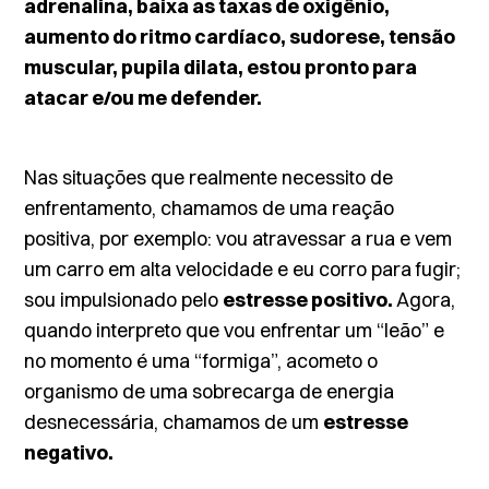
adrenalina, baixa as taxas de oxigênio,
aumento do ritmo cardíaco, sudorese, tensão
muscular, pupila dilata, estou pronto para
atacar e/ou me defender.
Nas situações que realmente necessito de
enfrentamento, chamamos de uma reação
positiva, por exemplo: vou atravessar a rua e vem
um carro em alta velocidade e eu corro para fugir;
sou impulsionado pelo
estresse positivo.
Agora,
quando interpreto que vou enfrentar um “leão” e
no momento é uma “formiga”, acometo o
organismo de uma sobrecarga de energia
desnecessária, chamamos de um
estresse
negativo.