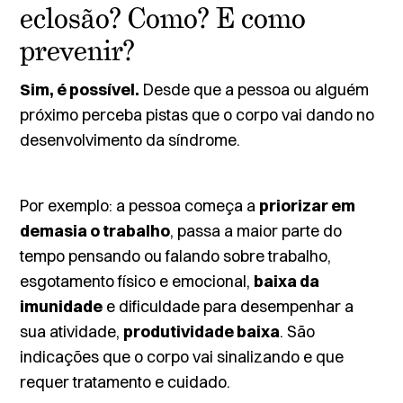
eclosão? Como? E como
prevenir?
Sim, é possível.
Desde que a pessoa ou alguém
próximo perceba pistas que o corpo vai dando no
desenvolvimento da síndrome.
Por exemplo: a pessoa começa a
priorizar em
demasia o trabalho
, passa a maior parte do
tempo pensando ou falando sobre trabalho,
esgotamento físico e emocional,
baixa da
imunidade
e dificuldade para desempenhar a
sua atividade,
produtividade baixa
. São
indicações que o corpo vai sinalizando e que
requer tratamento e cuidado.