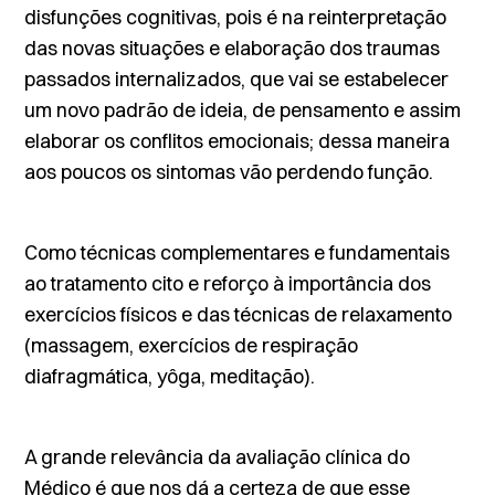
disfunções cognitivas, pois é na reinterpretação
das novas situações e elaboração dos traumas
passados internalizados, que vai se estabelecer
um novo padrão de ideia, de pensamento e assim
elaborar os conflitos emocionais; dessa maneira
aos poucos os sintomas vão perdendo função.
Como técnicas complementares e fundamentais
ao tratamento cito e reforço à importância dos
exercícios físicos e das técnicas de relaxamento
(massagem, exercícios de respiração
diafragmática, yôga, meditação).
A grande relevância da avaliação clínica do
Médico é que nos dá a certeza de que esse