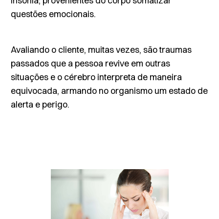
insônia; provenientes do corpo somatizar
questões emocionais.
Avaliando o cliente, muitas vezes, são traumas
passados que a pessoa revive em outras
situações e o cérebro interpreta de maneira
equivocada, armando no organismo um estado de
alerta e perigo.