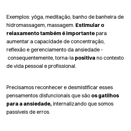
Exemplos: yôga, meditação, banho de banheira de
hidromassagem, massagem.
Estimular o
relaxamento também é importante
para
aumentar a capacidade de concentração,
reflexão e gerenciamento da ansiedade -
consequentemente, torna-la
positiva
no contexto
de vida pessoal e profissional.
Precisamos reconhecer e desmistificar esses
pensamentos disfuncionais que são
os gatilhos
para a ansiedade,
internalizando que somos
passíveis de erros.