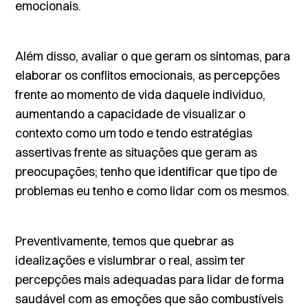
emocionais.
Além disso, avaliar o que geram os sintomas, para
elaborar os conflitos emocionais, as percepções
frente ao momento de vida daquele individuo,
aumentando a capacidade de visualizar o
contexto como um todo e tendo estratégias
assertivas frente as situações que geram as
preocupações; tenho que identificar que tipo de
problemas eu tenho e como lidar com os mesmos.
Preventivamente, temos que quebrar as
idealizações e vislumbrar o real, assim ter
percepções mais adequadas para lidar de forma
saudável com as emoções que são combustíveis