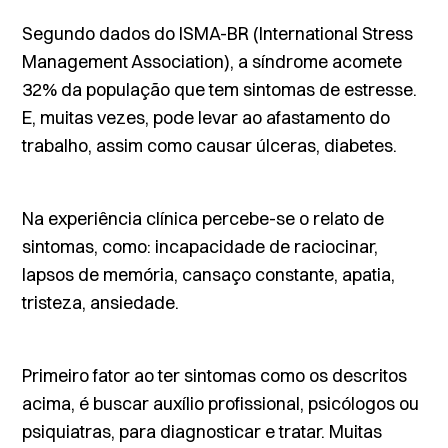
Segundo dados do ISMA-BR (International Stress
Management Association), a síndrome acomete
32% da população que tem sintomas de estresse.
E, muitas vezes, pode levar ao afastamento do
trabalho, assim como causar úlceras, diabetes.
Na experiência clínica percebe-se o relato de
sintomas, como: incapacidade de raciocinar,
lapsos de memória, cansaço constante, apatia,
tristeza, ansiedade.
Primeiro fator ao ter sintomas como os descritos
acima, é buscar auxílio profissional, psicólogos ou
psiquiatras, para diagnosticar e tratar. Muitas