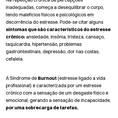
inadequadas, começa a desequilibrar o corpo,
tendo malefícios físicos e psicológicos em
decorrência do estresse. Pode-se citar alguns
sintomas que são característicos do estresse
crônico:
ansiedade, insônia, tristeza, cansaço,
taquicardia, hipertensão, problemas
gastrointestinais, depressão, dor nas costas,
cefaleia.
A Síndrome de
Burnout
(estresse ligado a vida
profissional) é caracterizada por um estresse
crônico com a sensação de um desgaste físico e
emocional, gerando a sensação de incapacidade,
por uma sobrecarga de tarefas.