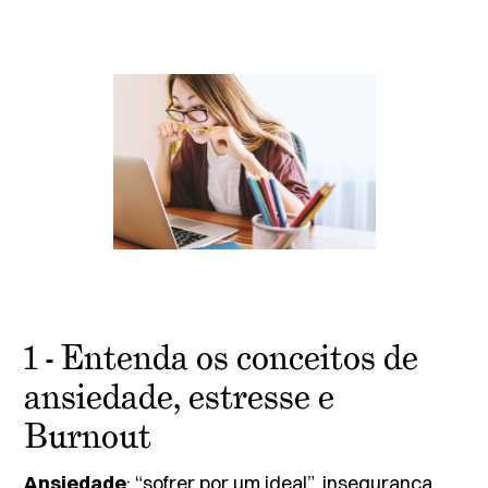
1 - Entenda os conceitos de
ansiedade, estresse e
Burnout
Ansiedade
: “sofrer por um ideal”, insegurança,