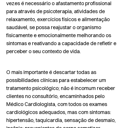
vezes é necessário o afastamento profissional
para através de psicoterapia, atividades de
relaxamento, exercícios físicos e alimentação
saudável, se possa reajustar o organismo
fisicamente e emocionalmente melhorando os
sintomas e reativando a capacidade de refletir e
perceber o seu contexto de vida.
O mais importante é descartar todas as
possibilidades clínicas para estabelecer um
tratamento psicológico; não é incomum receber
clientes no consultório, encaminhados pelo
Médico Cardiologista, com todos os exames
cardiológicos adequados, mas com sintomas:
hipertensão, taquicardia, sensação de desmaio,