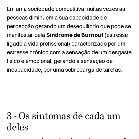
Em uma sociedade competitiva muitas vezes as
pessoas diminuem a sua capacidade de
percepção gerando um desequilíbrio que pode se
manifestar pela
Síndrome de Burnout
(estresse
ligado a vida profissional) caracterizado por um
estresse crônico com a sensação de um desgaste
físico e emocional, gerando a sensação de
incapacidade, por uma sobrecarga de tarefas.
3 - Os sintomas de cada um
deles