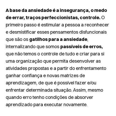
A base da ansiedade é a insegurança, o medo
de errar, traços perfeccionistas, controle.
O
primeiro passo é estimular a pessoa a reconhecer
e desmistificar esses pensamentos disfuncionais
que são os
gatilhos para a ansiedade
,
internalizando que somos
passíveis de erros,
que não temos o controle de tudo e criar para si
uma organização que permita desenvolver as
atividades propostas e a partir do enfrentamento
ganhar confiança e novas matrizes de
aprendizagem, de que é possível fazer e/ou
enfrentar determinada situação. Assim, mesmo
quando erro tenho condições de absorver
aprendizado para executar novamente.