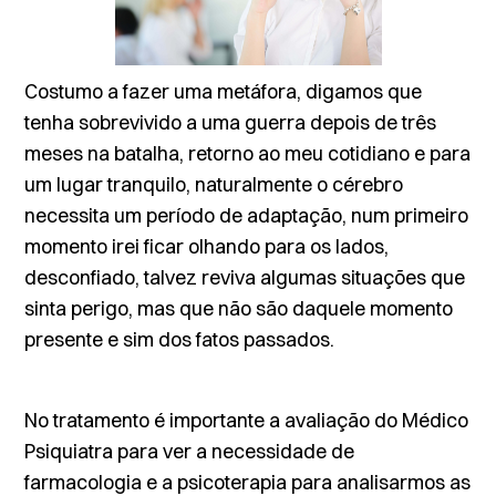
Costumo a fazer uma metáfora, digamos que
tenha sobrevivido a uma guerra depois de três
meses na batalha, retorno ao meu cotidiano e para
um lugar tranquilo, naturalmente o cérebro
necessita um período de adaptação, num primeiro
momento irei ficar olhando para os lados,
desconfiado, talvez reviva algumas situações que
sinta perigo, mas que não são daquele momento
presente e sim dos fatos passados.
No tratamento é importante a avaliação do Médico
Psiquiatra para ver a necessidade de
farmacologia e a psicoterapia para analisarmos as