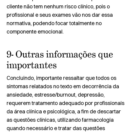
cliente não tem nenhum risco clínico, pois o
profissional e seus exames vão nos dar essa
normativa, podendo focar totalmente no
componente emocional.
9- Outras informações que
importantes
Concluindo, importante ressaltar que todos os
sintomas relatados no texto em decorrência da
ansiedade, estresse/burnout, depressão,
requerem tratamento adequado por profissionais
da área clínica e psicológica, a fim de descartar
as questões clínicas, utilizando farmacologia
quando necessário e tratar das questões