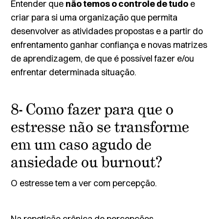
Entender que
não temos o controle de tudo
e
criar para si uma organização que permita
desenvolver as atividades propostas e a partir do
enfrentamento ganhar confiança e novas matrizes
de aprendizagem, de que é possível fazer e/ou
enfrentar determinada situação.
8- Como fazer para que o
estresse não se transforme
em um caso agudo de
ansiedade ou burnout?
O estresse tem a ver com percepção.
Na repetição crônica de percepções