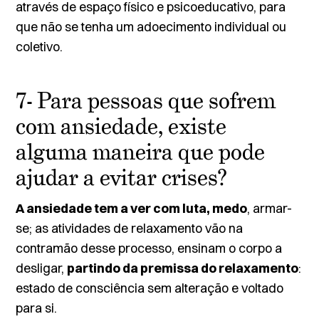
através de espaço físico e psicoeducativo, para
que não se tenha um adoecimento individual ou
coletivo.
7- Para pessoas que sofrem
com ansiedade, existe
alguma maneira que pode
ajudar a evitar crises?
A
ansiedade
tem a ver com luta, medo
, armar-
se; as atividades de relaxamento vão na
contramão desse processo, ensinam o corpo a
desligar,
partindo da premissa do relaxamento
:
estado de consciência sem alteração e voltado
para si.