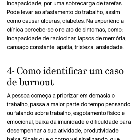
incapacidade, por uma sobrecarga de tarefas.
Pode levar ao afastamento do trabalho, assim
como causar úlceras, diabetes. Na experiência
clínica percebe-se o relato de sintomas, como:
incapacidade de raciocinar, lapsos de memória,
cansaço constante, apatia, tristeza, ansiedade.
4- Como identificar um caso
de burnout
A pessoa começa a priorizar em demasia o
trabalho, passa a maior parte do tempo pensando
ou falando sobre trabalho, esgotamento físico e
emocional, baixa da imunidade e dificuldade para
desempenhar a sua atividade, produtividade
baixa. Sinais que o corpo vai sinalizando, que