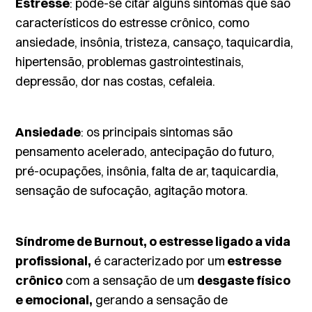
Estresse
: pode-se citar alguns sintomas que são
característicos do estresse crônico, como
ansiedade, insônia, tristeza, cansaço, taquicardia,
hipertensão, problemas gastrointestinais,
depressão, dor nas costas, cefaleia.
Ansiedade
: os principais sintomas são
pensamento acelerado, antecipação do futuro,
pré-ocupações, insônia, falta de ar, taquicardia,
sensação de sufocação, agitação motora.
Síndrome de Burnout, o estresse ligado a vida
profissional,
é caracterizado por um
estresse
crônico
com a sensação de um
desgaste físico
e emocional,
gerando a sensação de