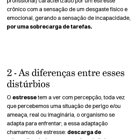
profissional) caracterizado por um estresse
crônico com a sensação de um desgaste físico e
emocional, gerando a sensação de incapacidade,
por uma sobrecarga de tarefas.
2 - As diferenças entre esses
distúrbios
O
estresse
tem a ver com percepção, toda vez
que percebemos uma situação de perigo e/ou
ameaça, real ou imaginária, o organismo se
adapta para enfrentar; a essa adaptação
chamamos de estresse:
descarga de