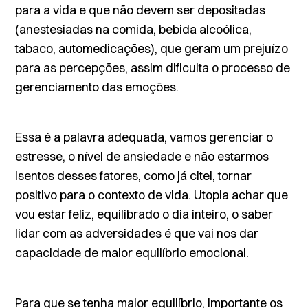
para a vida e que não devem ser depositadas
(anestesiadas na comida, bebida alcoólica,
tabaco, automedicações), que geram um prejuízo
para as percepções, assim dificulta o processo de
gerenciamento das emoções.
Essa é a palavra adequada, vamos gerenciar o
estresse, o nível de ansiedade e não estarmos
isentos desses fatores, como já citei, tornar
positivo para o contexto de vida. Utopia achar que
vou estar feliz, equilibrado o dia inteiro, o saber
lidar com as adversidades é que vai nos dar
capacidade de maior equilíbrio emocional.
Para que se tenha maior equilíbrio, importante os