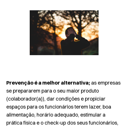
Prevenção é a melhor alternativa;
as empresas
se prepararem para o seu maior produto
(colaborador(a)), dar condições e propiciar
espaços para os funcionários terem lazer, boa
alimentação, horário adequado, estimular a
prática física e o check-up dos seus funcionários,