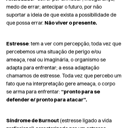
medo de errar; antecipar o futuro, por não
suportar a ideia de que exista a possibilidade de
que possa errar.
Não viver o presente.
Estresse
: tem a ver com percepção, toda vez que
percebemos uma situação de perigo e/ou
ameaça, real ou imaginária, o organismo se
adapta para enfrentar; a essa adaptação
chamamos de estresse. Toda vez que percebo um
fato que na interpretação gere ameaça, o corpo
se arma para enfrentar:
“pronto para se
defender e/ pronto para atacar”.
Síndrome de Burnout
(estresse ligado a vida