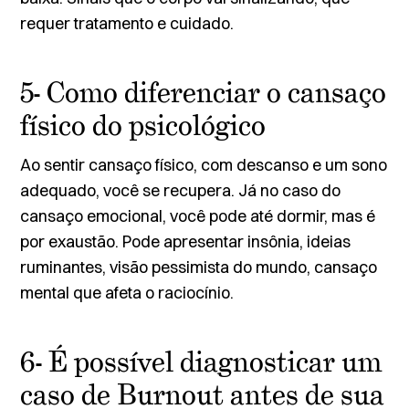
requer tratamento e cuidado.
5- Como diferenciar o cansaço
físico do psicológico
Ao sentir cansaço físico, com descanso e um sono
adequado, você se recupera. Já no caso do
cansaço emocional, você pode até dormir, mas é
por exaustão. Pode apresentar insônia, ideias
ruminantes, visão pessimista do mundo, cansaço
mental que afeta o raciocínio.
6- É possível diagnosticar um
caso de Burnout antes de sua