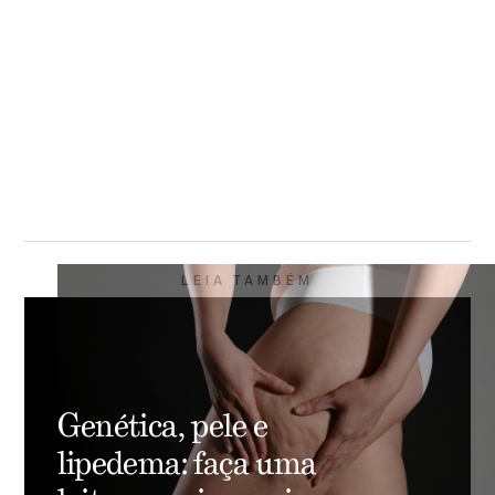
LEIA TAMBÉM
Genética, pele e
lipedema: faça uma