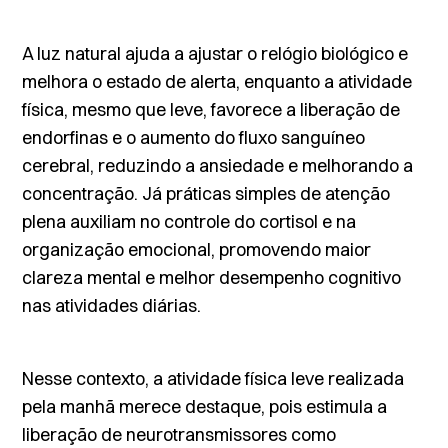
A luz natural ajuda a ajustar o relógio biológico e
melhora o estado de alerta, enquanto a atividade
física, mesmo que leve, favorece a liberação de
endorfinas e o aumento do fluxo sanguíneo
cerebral, reduzindo a ansiedade e melhorando a
concentração. Já práticas simples de atenção
plena auxiliam no controle do cortisol e na
organização emocional, promovendo maior
clareza mental e melhor desempenho cognitivo
nas atividades diárias.
Nesse contexto, a atividade física leve realizada
pela manhã merece destaque, pois estimula a
liberação de neurotransmissores como