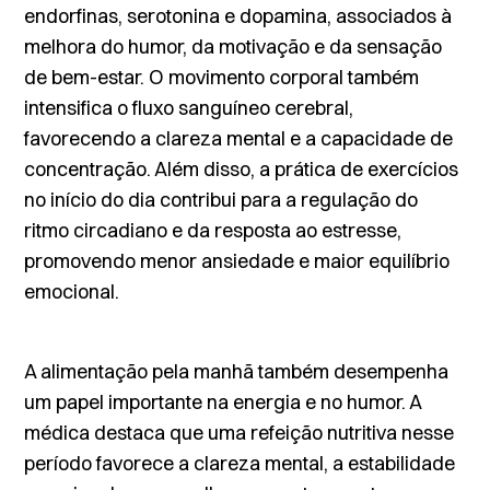
endorfinas, serotonina e dopamina, associados à
melhora do humor, da motivação e da sensação
de bem-estar. O movimento corporal também
intensifica o fluxo sanguíneo cerebral,
favorecendo a clareza mental e a capacidade de
concentração. Além disso, a prática de exercícios
no início do dia contribui para a regulação do
ritmo circadiano e da resposta ao estresse,
promovendo menor ansiedade e maior equilíbrio
emocional.
A alimentação pela manhã também desempenha
um papel importante na energia e no humor. A
médica destaca que uma refeição nutritiva nesse
período favorece a clareza mental, a estabilidade