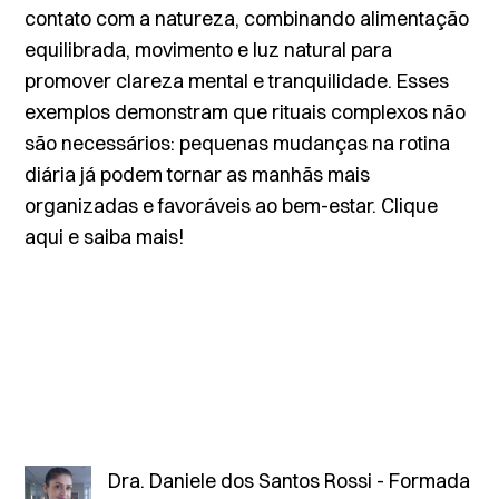
contato com a natureza, combinando alimentação
equilibrada, movimento e luz natural para
promover clareza mental e tranquilidade. Esses
exemplos demonstram que rituais complexos não
são necessários: pequenas mudanças na rotina
diária já podem tornar as manhãs mais
organizadas e favoráveis ao bem-estar.
Clique
aqui
e saiba mais!
Dra. Daniele dos Santos Rossi - Formada