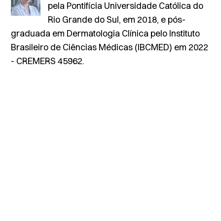
pela Pontifícia Universidade Católica do
Rio Grande do Sul, em 2018, e pós-
graduada em Dermatologia Clínica pelo Instituto
Brasileiro de Ciências Médicas (IBCMED) em 2022
- CREMERS 45962.