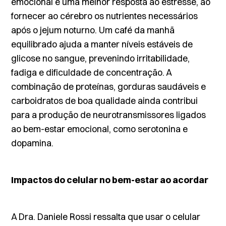
emocional e uma melhor resposta ao estresse, ao
fornecer ao cérebro os nutrientes necessários
após o jejum noturno. Um café da manhã
equilibrado ajuda a manter níveis estáveis de
glicose no sangue, prevenindo irritabilidade,
fadiga e dificuldade de concentração. A
combinação de proteínas, gorduras saudáveis e
carboidratos de boa qualidade ainda contribui
para a produção de neurotransmissores ligados
ao bem-estar emocional, como serotonina e
dopamina.
Impactos do celular no bem-estar ao acordar
A Dra. Daniele Rossi ressalta que usar o celular