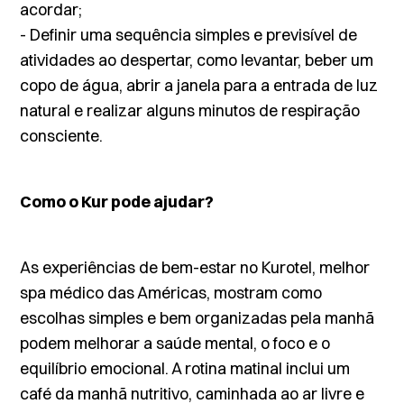
acordar;
- Definir uma sequência simples e previsível de
atividades ao despertar, como levantar, beber um
copo de água, abrir a janela para a entrada de luz
natural e realizar alguns minutos de respiração
consciente.
Como o Kur pode ajudar?
As experiências de bem-estar no
Kurotel
, melhor
spa médico das Américas, mostram como
escolhas simples e bem organizadas pela manhã
podem melhorar a saúde mental, o foco e o
equilíbrio emocional. A rotina matinal inclui um
café da manhã nutritivo, caminhada ao ar livre e