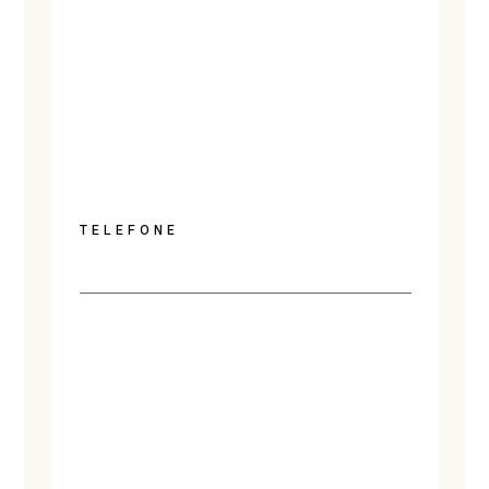
TELEFONE