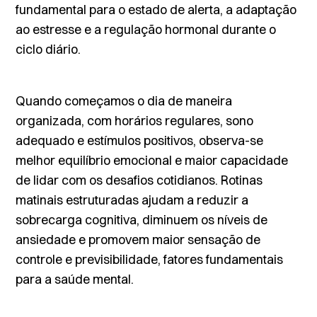
fundamental para o estado de alerta, a adaptação
ao estresse e a regulação hormonal durante o
ciclo diário.
Quando começamos o dia de maneira
organizada, com horários regulares,
sono
adequado
e estímulos positivos, observa-se
melhor equilíbrio emocional e maior capacidade
de lidar com os desafios cotidianos. Rotinas
matinais estruturadas ajudam a reduzir a
sobrecarga cognitiva, diminuem os níveis de
ansiedade e promovem maior sensação de
controle e previsibilidade, fatores fundamentais
para a saúde mental.