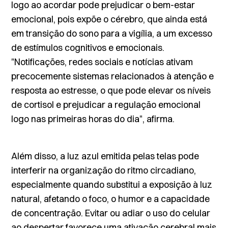
logo ao acordar pode prejudicar o bem-estar
emocional, pois expõe o cérebro, que ainda está
em transição do sono para a vigília, a um excesso
de estímulos cognitivos e emocionais.
"Notificações, redes sociais e notícias ativam
precocemente sistemas relacionados à atenção e
resposta ao estresse, o que pode elevar os níveis
de cortisol e prejudicar a regulação emocional
logo nas primeiras horas do dia", afirma.
Além disso, a luz azul emitida pelas telas pode
interferir na organização do ritmo circadiano,
especialmente quando substitui a exposição à luz
natural, afetando o foco, o humor e a capacidade
de concentração. Evitar ou adiar o uso do celular
ao despertar favorece uma ativação cerebral mais