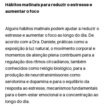
Hábitos matinais para reduzir o estresse e
aumentar o foco
Alguns hábitos matinais podem ajudar a reduzir o
estresse e aumentar o foco ao longo do dia. De
acordo com a Dra. Daniele, práticas como a
exposição à luz natural, o movimento corporal e
momentos de atenção plena contribuem para a
regulação dos ritmos circadianos, também
conhecidos como relógio biológico, para a
produção de neurotransmissores como
serotonina e dopamina e para o equilíbrio da
resposta ao estresse, mecanismos fundamentais
para o bem-estar emocional e a concentração ao
longo do dia.