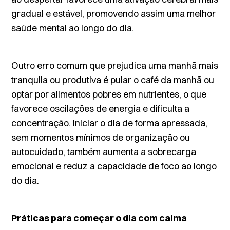
gradual e estável, promovendo assim uma melhor
saúde mental ao longo do dia.
Outro erro comum que prejudica uma manhã mais
tranquila ou produtiva é pular o café da manhã ou
optar por alimentos pobres em nutrientes, o que
favorece oscilações de energia e dificulta a
concentração. Iniciar o dia de forma apressada,
sem momentos mínimos de organização ou
autocuidado, também aumenta a sobrecarga
emocional e reduz a capacidade de foco ao longo
do dia.
Práticas para começar o dia com calma