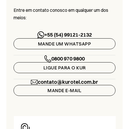
Entre em contato conosco em qualquer um dos
meios:
+55 (54) 99121-2132
MANDE UM WHATSAPP
0800 970 9800
LIGUE PARA O KUR
contato@kurotel.com.br
MANDE E-MAIL