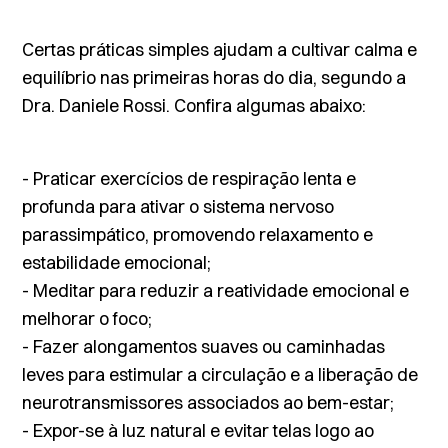
Certas práticas simples ajudam a cultivar calma e
equilíbrio nas primeiras horas do dia, segundo a
Dra. Daniele Rossi. Confira algumas abaixo:
- Praticar exercícios de respiração lenta e
profunda para ativar o sistema nervoso
parassimpático, promovendo relaxamento e
estabilidade emocional;
- Meditar para reduzir a reatividade emocional e
melhorar o foco;
- Fazer alongamentos suaves ou caminhadas
leves para estimular a circulação e a liberação de
neurotransmissores associados ao bem-estar;
- Expor-se à luz natural e evitar telas logo ao