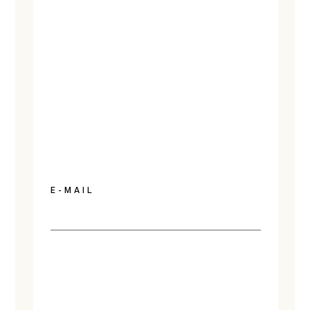
E-MAIL