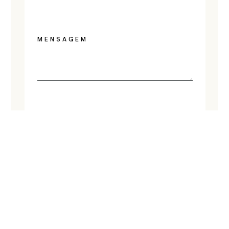
MENSAGEM