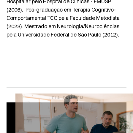
Hospitalar pelo Hospital de Clinicas - FMUSP
(2006). Pós-graduação em Terapia Cognitivo-
Comportamental TCC pela Faculdade Metodista
(2023). Mestrado em Neurologia/Neurociências
pela Universidade Federal de São Paulo (2012).
LEIA TAMBÉM