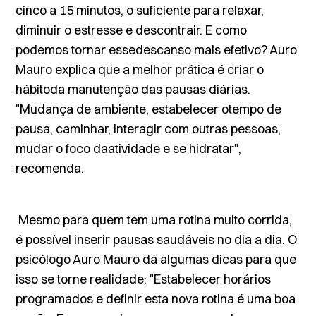
cinco a 15 minutos, o suficiente para relaxar,
diminuir o estresse e descontrair. E como
podemos tornar essedescanso mais efetivo? Auro
Mauro explica que a melhor prática é criar o
hábitoda manutenção das pausas diárias.
"Mudança de ambiente, estabelecer otempo de
pausa, caminhar, interagir com outras pessoas,
mudar o foco daatividade e se hidratar",
recomenda.
Mesmo para quem tem uma rotina muito corrida,
é possível inserir pausas saudáveis no dia a dia. O
psicólogo Auro Mauro dá algumas dicas para que
isso se torne realidade: "Estabelecer horários
programados e definir esta nova rotina é uma boa