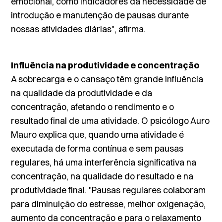
emocional, como indicadores da necessidade de
introdução e manutenção de pausas durante
nossas atividades diárias", afirma.
Influência na produtividade e concentração
A sobrecarga e o cansaço têm grande influência
na qualidade da produtividade e da
concentração, afetando o rendimento e o
resultado final de uma atividade. O psicólogo Auro
Mauro explica que, quando uma atividade é
executada de forma contínua e sem pausas
regulares, há uma interferência significativa na
concentração, na qualidade do resultado e na
produtividade final. "Pausas regulares colaboram
para diminuição do estresse, melhor oxigenação,
aumento da concentração e para o relaxamento