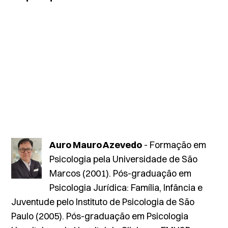
Auro Mauro Azevedo
- Formação em
Psicologia pela Universidade de São
Marcos (2001). Pós-graduação em
Psicologia Jurídica: Família, Infância e
Juventude pelo Instituto de Psicologia de São
Paulo (2005). Pós-graduação em Psicologia