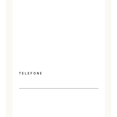
TELEFONE