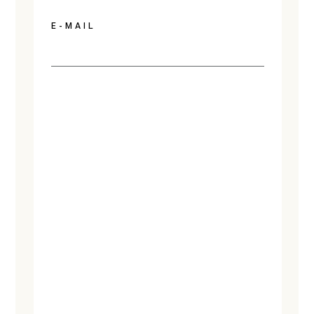
E-MAIL