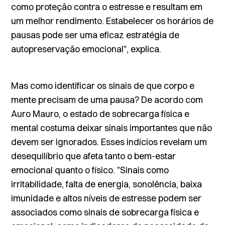
como proteção contra o estresse e resultam em
um melhor rendimento. Estabelecer os horários de
pausas pode ser uma eficaz estratégia de
autopreservação emocional", explica.
Mas como identificar os sinais de que corpo e
mente precisam de uma pausa? De acordo com
Auro Mauro, o estado de sobrecarga física e
mental costuma deixar sinais importantes que não
devem ser ignorados. Esses indícios revelam um
desequilíbrio que afeta tanto o bem-estar
emocional quanto o físico. "Sinais como
irritabilidade, falta de energia, sonolência, baixa
imunidade e altos níveis de estresse podem ser
associados como sinais de sobrecarga física e