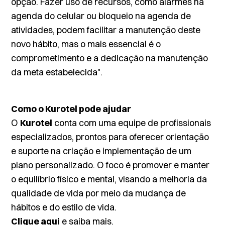
opção. Fazer uso de recursos, como alarmes na
agenda do celular ou bloqueio na agenda de
atividades, podem facilitar a manutenção deste
novo hábito, mas o mais essencial é o
comprometimento e a dedicação na manutenção
da meta estabelecida".
Como o Kurotel pode ajudar
O
Kurotel
conta com uma equipe de profissionais
especializados, prontos para oferecer orientação
e suporte na criação e implementação de um
plano personalizado. O foco é promover e manter
o equilíbrio físico e mental, visando a melhoria da
qualidade de vida por meio da mudança de
hábitos e do estilo de vida.
Clique aqui
e saiba mais.