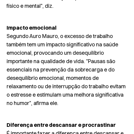
físico e mental", diz.
Impacto emocional
Segundo Auro Mauro, o excesso de trabalho
também tem um impacto significativo na saúde
emocional, provocando um desequilíbrio
importante na qualidade de vida. "Pausas são
essenciais na prevenção da sobrecarga e do
desequilíbrio emocional, momentos de
relaxamento ou de interrupção do trabalho evitam
o estresse e estimulam uma melhora significativa
no humor", afirma ele.
Diferença entre descansar e procrastinar
É importante fazer a diferença entre descansar e