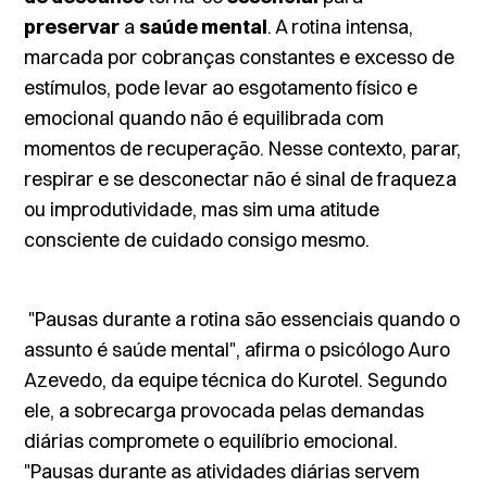
preservar
a
saúde mental
. A rotina intensa,
marcada por cobranças constantes e excesso de
estímulos, pode levar ao esgotamento físico e
emocional quando não é equilibrada com
momentos de recuperação. Nesse contexto, parar,
respirar e se desconectar não é sinal de fraqueza
ou improdutividade, mas sim uma atitude
consciente de cuidado consigo mesmo.
"Pausas durante a rotina são essenciais quando o
assunto é saúde mental", afirma o psicólogo Auro
Azevedo, da equipe técnica do Kurotel. Segundo
ele, a sobrecarga provocada pelas demandas
diárias compromete o equilíbrio emocional.
"Pausas durante as atividades diárias servem