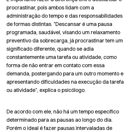
procrastinar, pois ambos lidam com a
administração do tempo e das responsabilidades
de formas distintas. "Descansar é uma pausa
programada, saudável, visando um relaxamento
preventivo da sobrecarga, já procrastinar tem um
significado diferente, quando se adia
constantemente uma tarefa ou atividade, como
forma de não entrar em contato com essa
demanda, postergando para um outro momento e
apresentando dificuldades na execução da tarefa
ou atividade", explica o psicólogo.
De acordo com ele, não há um tempo específico
determinado para as pausas ao longo do dia.
Porém o ideal é fazer pausas intervaladas de