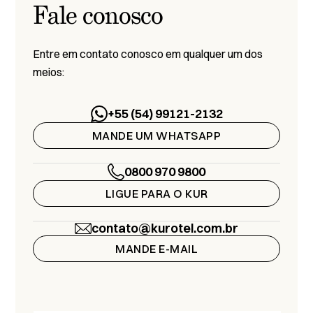
Fale conosco
Entre em contato conosco em qualquer um dos
meios:
+55 (54) 99121-2132
MANDE UM WHATSAPP
0800 970 9800
LIGUE PARA O KUR
contato@kurotel.com.br
MANDE E-MAIL