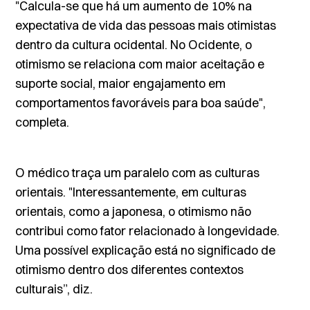
"Calcula-se que há um aumento de 10% na
expectativa de vida das pessoas mais otimistas
dentro da cultura ocidental. No Ocidente, o
otimismo se relaciona com maior aceitação e
suporte social, maior engajamento em
comportamentos favoráveis para boa saúde",
completa.
O médico traça um paralelo com as culturas
orientais. "Interessantemente, em culturas
orientais, como a japonesa, o otimismo não
contribui como fator relacionado à longevidade.
Uma possível explicação está no significado de
otimismo dentro dos diferentes contextos
culturais”, diz.