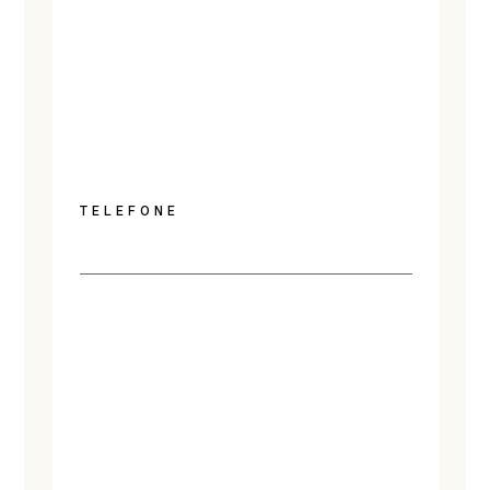
TELEFONE