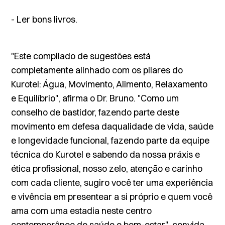
- Ler bons livros.
"Este compilado de sugestões está
completamente alinhado com os pilares do
Kurotel: Água, Movimento, Alimento, Relaxamento
e Equilíbrio", afirma o Dr. Bruno. "Como um
conselho de bastidor, fazendo parte deste
movimento em defesa daqualidade de vida, saúde
e longevidade funcional, fazendo parte da equipe
técnica do Kurotel e sabendo da nossa práxis e
ética profissional, nosso zelo, atenção e carinho
com cada cliente, sugiro você ter uma experiência
e vivência em presentear a si próprio e quem você
ama com uma estadia neste centro
contemporâneo de saúde e bem-estar", convida