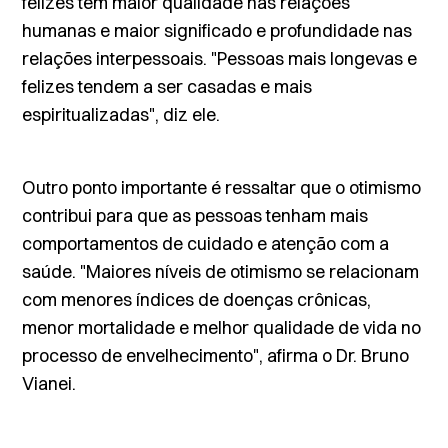
felizes têm maior qualidade nas relações
humanas e maior significado e profundidade nas
relações interpessoais. "Pessoas mais longevas e
felizes tendem a ser casadas e mais
espiritualizadas", diz ele.
Outro ponto importante é ressaltar que o otimismo
contribui para que as pessoas tenham mais
comportamentos de cuidado e atenção com a
saúde. "Maiores níveis de otimismo se relacionam
com menores índices de doenças crônicas,
menor mortalidade e melhor qualidade de vida no
processo de envelhecimento", afirma o Dr. Bruno
Vianei.