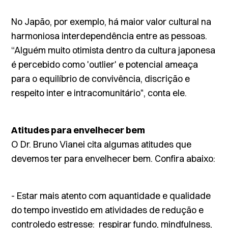
No Japão, por exemplo, há maior valor cultural na
harmoniosa interdependência entre as pessoas.
“Alguém muito otimista dentro da cultura japonesa
é percebido como '
outlier
' e potencial ameaça
para o equilíbrio de convivência, discrição e
respeito inter e intracomunitário", conta ele.
Atitudes para envelhecer bem
O Dr. Bruno Vianei cita algumas atitudes que
devemos ter para envelhecer bem. Confira abaixo:
- Estar mais atento com aquantidade e qualidade
do tempo investido em atividades de redução e
controledo estresse: respirar fundo,
mindfulness
,