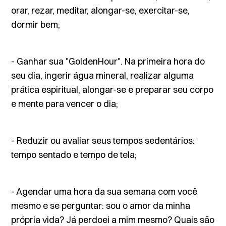
orar, rezar, meditar, alongar-se, exercitar-se,
dormir bem;
- Ganhar sua "GoldenHour". Na primeira hora do
seu dia, ingerir água mineral, realizar alguma
prática espiritual, alongar-se e preparar seu corpo
e mente para vencer o dia;
- Reduzir ou avaliar seus tempos sedentários:
tempo sentado e tempo de tela;
- Agendar uma hora da sua semana com você
mesmo e se perguntar: sou o amor da minha
própria vida? Já perdoei a mim mesmo? Quais são