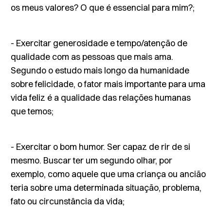
os meus valores? O que é essencial para mim?;
- Exercitar generosidade e tempo/atenção de
qualidade com as pessoas que mais ama.
Segundo o estudo mais longo da humanidade
sobre felicidade, o fator mais importante para uma
vida feliz é a qualidade das relações humanas
que temos;
- Exercitar o bom humor. Ser capaz de rir de si
mesmo. Buscar ter um segundo olhar, por
exemplo, como aquele que uma criança ou ancião
teria sobre uma determinada situação, problema,
fato ou circunstância da vida;