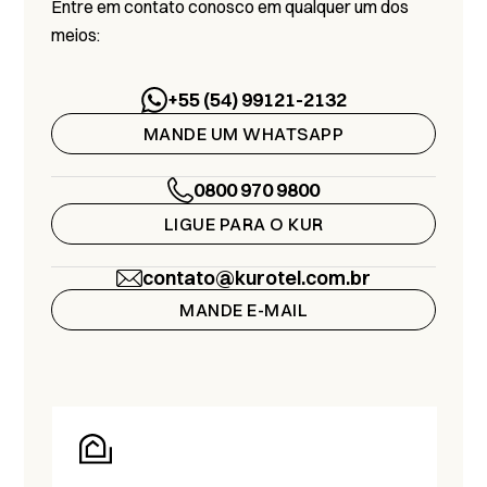
Entre em contato conosco em qualquer um dos
meios:
+55 (54) 99121-2132
MANDE UM WHATSAPP
0800 970 9800
LIGUE PARA O KUR
contato@kurotel.com.br
MANDE E-MAIL