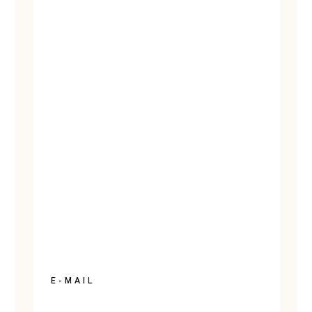
E-MAIL