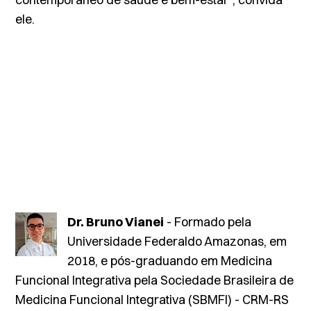
ele.
Dr. Bruno Vianei
- Formado pela
Universidade Federaldo Amazonas, em
2018, e pós-graduando em Medicina
Funcional Integrativa pela Sociedade Brasileira de
Medicina Funcional Integrativa (SBMFI) - CRM-RS