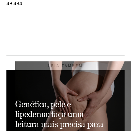
48.494
LEIA TAMBÉM
Genética, pele e
lipedema: faça uma
leitura mais precisa para