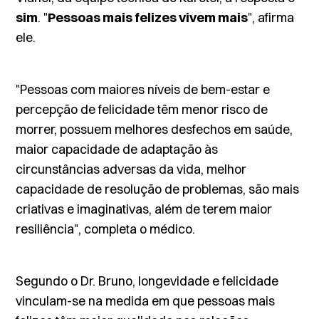
sim
. "
Pessoas mais felizes vivem mais
", afirma
ele.
"Pessoas com maiores níveis de bem-estar e
percepção de felicidade têm menor risco de
morrer, possuem melhores desfechos em saúde,
maior capacidade de adaptação às
circunstâncias adversas da vida, melhor
capacidade de resolução de problemas, são mais
criativas e imaginativas, além de terem maior
resiliência", completa o médico.
Segundo o Dr. Bruno, longevidade e felicidade
vinculam-se na medida em que pessoas mais