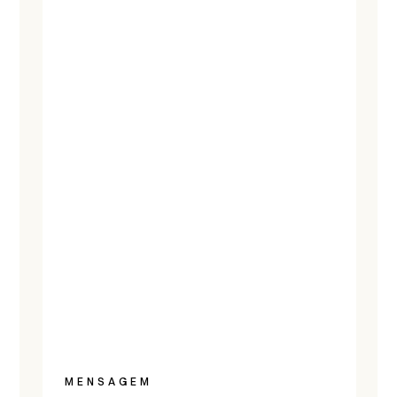
MENSAGEM