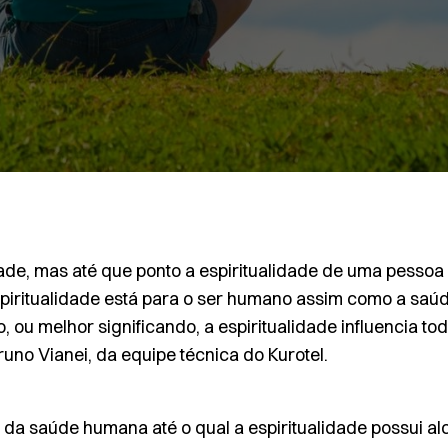
idade, mas até que ponto a espiritualidade de uma pessoa
piritualidade está para o ser humano assim como a saúd
to, ou melhor significando, a espiritualidade influencia 
uno Vianei, da equipe técnica do Kurotel.
 da saúde humana até o qual a espiritualidade possui al