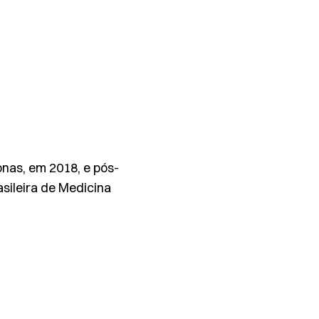
nas, em 2018, e pós-
sileira de Medicina