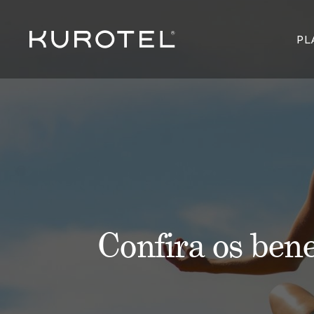
PL
Confira os bene