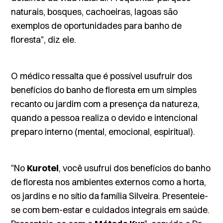
naturais, bosques, cachoeiras, lagoas são
exemplos de oportunidades para banho de
floresta", diz ele.
O médico ressalta que é possível usufruir dos
benefícios do banho de floresta em um simples
recanto ou jardim com a presença da natureza,
quando a pessoa realiza o devido e intencional
preparo interno (mental, emocional, espiritual).
"No
Kurotel
, você usufrui dos benefícios do banho
de floresta nos ambientes externos como a horta,
os jardins e no sítio da família Silveira. Presenteie-
se com bem-estar e cuidados integrais em saúde.