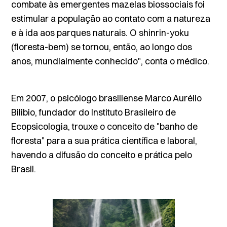
combate às emergentes mazelas biossociais foi
estimular a população ao contato com a natureza
e à ida aos parques naturais. O
shinrin-yoku
(floresta-bem) se tornou, então, ao longo dos
anos, mundialmente conhecido", conta o médico.
Em 2007, o psicólogo brasiliense Marco Aurélio
Bilibio, fundador do Instituto Brasileiro de
Ecopsicologia, trouxe o conceito de "banho de
floresta" para a sua prática científica e laboral,
havendo a difusão do conceito e prática pelo
Brasil.