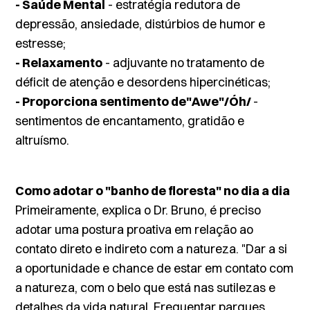
- Saúde Mental
- estratégia redutora de
depressão, ansiedade, distúrbios de humor e
estresse;
- Relaxamento
- adjuvante no tratamento de
déficit de atenção e desordens hipercinéticas;
- Proporciona sentimento de"Awe"/Óh/
-
sentimentos de encantamento, gratidão e
altruísmo.
Como adotar o "banho de floresta" no dia a dia
Primeiramente, explica o Dr. Bruno, é preciso
adotar uma postura proativa em relação ao
contato direto e indireto com a natureza. "Dar a si
a oportunidade e chance de estar em contato com
a natureza, com o belo que está nas sutilezas e
detalhes da vida natural. Frequentar parques