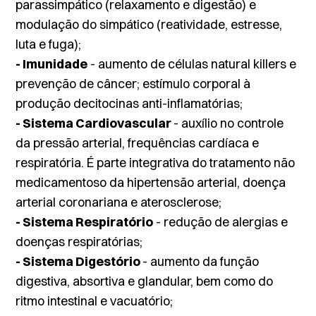
parassimpático (relaxamento e digestão) e
modulação do simpático (reatividade, estresse,
luta e fuga);
- Imunidade
- aumento de células
natural killers
e
prevenção de câncer; estímulo corporal à
produção decitocinas anti-inflamatórias;
- Sistema Cardiovascular
- auxílio no controle
da pressão arterial, frequências cardíaca e
respiratória. É parte integrativa do tratamento não
medicamentoso da hipertensão arterial, doença
arterial coronariana e aterosclerose;
- Sistema Respiratório
- redução de alergias e
doenças respiratórias;
- Sistema Digestório
- aumento da função
digestiva, absortiva e glandular, bem como do
ritmo intestinal e vacuatório;