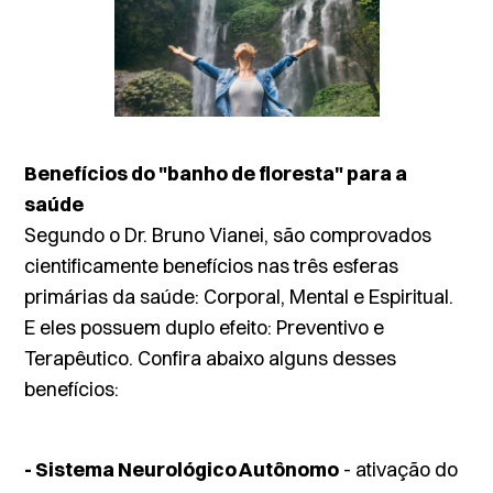
Benefícios do "banho de floresta" para a
saúde
Segundo o Dr. Bruno Vianei, são comprovados
cientificamente benefícios nas três esferas
primárias da saúde: Corporal, Mental e Espiritual.
E eles possuem duplo efeito: Preventivo e
Terapêutico. Confira abaixo alguns desses
benefícios:
- Sistema Neurológico Autônomo
- ativação do