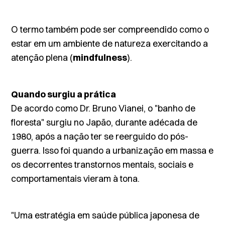
O termo também pode ser compreendido como o
estar em um ambiente de natureza exercitando a
atenção plena (
mindfulness
).
Quando surgiu a prática
De acordo como Dr. Bruno Vianei, o "banho de
floresta" surgiu no Japão, durante adécada de
1980, após a nação ter se reerguido do pós-
guerra. Isso foi quando a urbanização em massa e
os decorrentes transtornos mentais, sociais e
comportamentais vieram à tona.
"Uma estratégia em saúde pública japonesa de