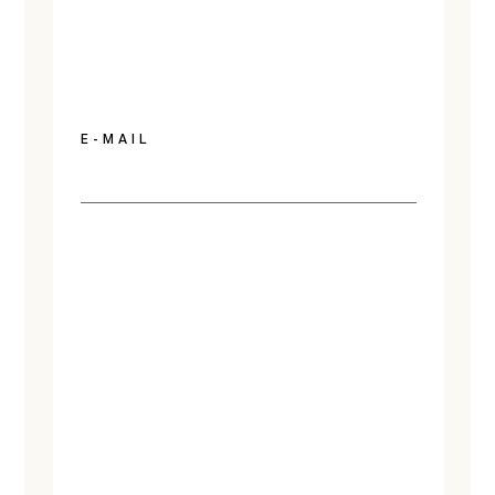
E-MAIL