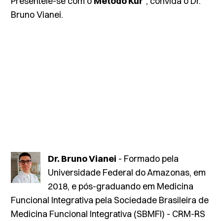
Presenteie-se com o
Método Kur
", convida o Dr.
Bruno Vianei.
Dr. Bruno Vianei
- Formado pela
Universidade Federal do Amazonas, em
2018, e pós-graduando em Medicina
Funcional Integrativa pela Sociedade Brasileira de
Medicina Funcional Integrativa (SBMFI) - CRM-RS