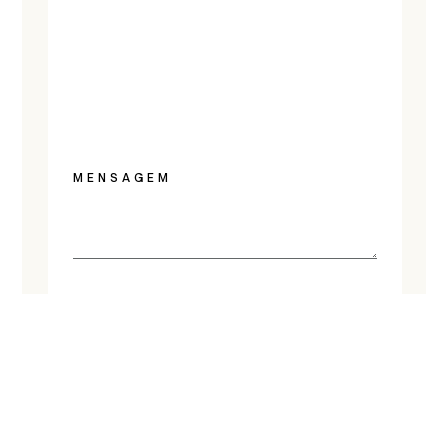
MENSAGEM