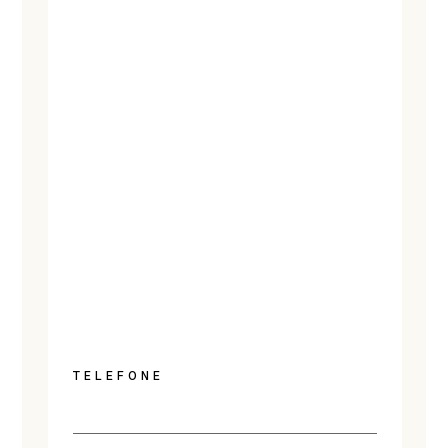
TELEFONE