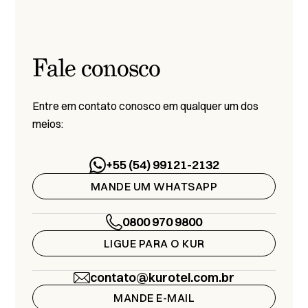
Fale conosco
Entre em contato conosco em qualquer um dos
meios:
+55 (54) 99121-2132
MANDE UM WHATSAPP
0800 970 9800
LIGUE PARA O KUR
contato@kurotel.com.br
MANDE E-MAIL