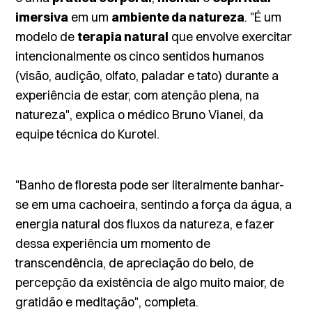
imersiva
em um
ambiente da natureza
. "É um
modelo de
terapia natural
que envolve exercitar
intencionalmente os
cinco sentidos humanos
(visão, audição, olfato, paladar e tato) durante a
experiência de estar, com atenção plena, na
natureza", explica o médico Bruno Vianei, da
equipe técnica do Kurotel.
"Banho de floresta pode ser literalmente banhar-
se em uma cachoeira, sentindo a força da água, a
energia natural dos fluxos da natureza, e fazer
dessa experiência um momento de
transcendência, de apreciação do belo, de
percepção da existência de algo muito maior, de
gratidão e meditação", completa.