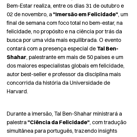
Bem-Estar realiza, entre os dias 31 de outubro e
02 de novembro, a
"Imersão em Felicidade"
, um
final de semana com foco total no bem-estar, na
felicidade, no propósito e na ciência por trás da
busca por uma vida mais equilibrada. O evento
contará com a presença especial de
Tal Ben-
Shahar
, palestrante em mais de 50 países e um
dos maiores especialistas globais em felicidade,
autor
best-seller
e professor da disciplina mais
concorrida da história da Universidade de
Harvard.
Durante a imersão, Tal Ben-Shahar ministrará a
palestra
"Ciência da Felicidade"
, com tradução
simultânea para português, trazendo
insights