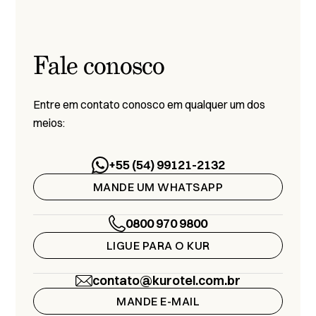
Fale conosco
Entre em contato conosco em qualquer um dos
meios:
+55 (54) 99121-2132
MANDE UM WHATSAPP
0800 970 9800
LIGUE PARA O KUR
contato@kurotel.com.br
MANDE E-MAIL