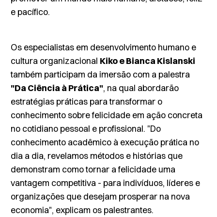
e pacífico.
Os especialistas em desenvolvimento humano e
cultura organizacional
Kiko e Bianca Kislanski
também participam da imersão com a palestra
"Da Ciência à Prática"
, na qual abordarão
estratégias práticas para transformar o
conhecimento sobre felicidade em ação concreta
no cotidiano pessoal e profissional. "Do
conhecimento acadêmico à execução prática no
dia a dia, revelamos métodos e histórias que
demonstram como tornar a felicidade uma
vantagem competitiva - para indivíduos, líderes e
organizações que desejam prosperar na nova
economia", explicam os palestrantes.