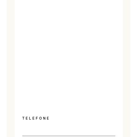
TELEFONE