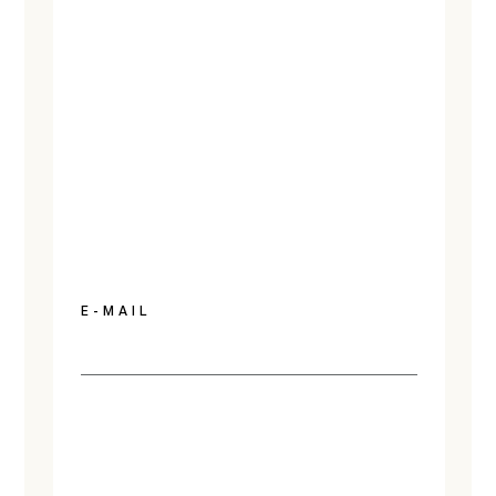
E-MAIL