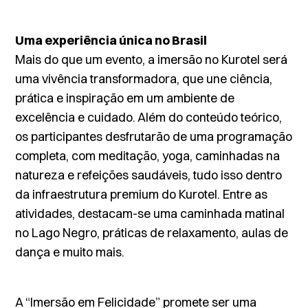
Uma experiência única no Brasil
Mais do que um evento, a imersão no Kurotel será
uma vivência transformadora, que une ciência,
prática e inspiração em um ambiente de
excelência e cuidado. Além do conteúdo teórico,
os participantes desfrutarão de uma programação
completa, com meditação, yoga, caminhadas na
natureza e refeições saudáveis, tudo isso dentro
da infraestrutura
premium
do Kurotel. Entre as
atividades, destacam-se uma caminhada matinal
no Lago Negro, práticas de relaxamento, aulas de
dança e muito mais.
A “Imersão em Felicidade” promete ser uma