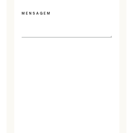
MENSAGEM