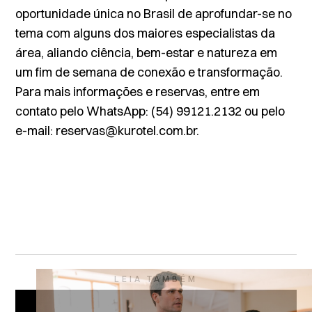
oportunidade única no Brasil de aprofundar-se no
tema com alguns dos maiores especialistas da
área, aliando ciência, bem-estar e natureza em
um fim de semana de conexão e transformação.
Para mais informações e reservas, entre em
contato pelo WhatsApp: (54) 99121.2132 ou pelo
e-mail:
reservas@kurotel.com.br
.
LEIA TAMBÉM