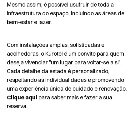
Mesmo assim, é possível usufruir de toda a
infraestrutura do espaço, incluindo as áreas de
bem-estar e lazer.
Com instalações amplas, sofisticadas e
acolhedoras, o Kurotel é um convite para quem
deseja vivenciar "um lugar para voltar-se a si".
Cada detalhe da estada é personalizado,
respeitando as individualidades e promovendo
uma experiência única de cuidado e renovação.
Clique aqui
para saber mais e fazer a sua
reserva.