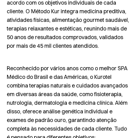
acordo com os objetivos individuais de cada
cliente. O Método Kur integra medicina preditiva,
atividades físicas, alimentação gourmet saudável,
terapias relaxantes e estéticas, reunindo mais de
50 anos de resultados comprovados, validados
por mais de 45 mil clientes atendidos.
Reconhecido por vários anos como o melhor SPA
Médico do Brasil e das Américas, o Kurotel
combina terapias naturais e cuidados avançados
em diversas áreas da saúde, como fisioterapia,
nutrologia, dermatologia e medicina clínica. Além
disso, oferece análise genética individual e
exames de padrão ouro, garantindo atenção
completa às necessidades de cada cliente. Tudo
é pensado para diferentes objetivos: