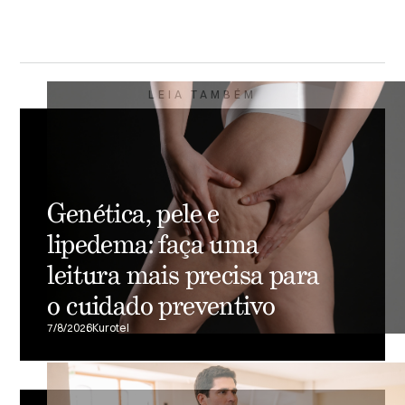
LEIA TAMBÉM
Genética, pele e
lipedema: faça uma
leitura mais precisa para
o cuidado preventivo
7/8/2026
Kurotel