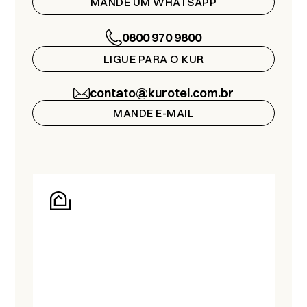
MANDE UM WHATSAPP
0800 970 9800
LIGUE PARA O KUR
contato@kurotel.com.br
MANDE E-MAIL