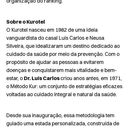
organização do ranking.
Sobre o Kurotel
O Kurotel nasceu em 1982 de uma ideia
vanguardista do casal Luís Carlos e Neusa
Silveira, que idealizaram um destino dedicado ao
cuidado da saúde por meio da prevenção. Com o
propósito de ajudar as pessoas a evitarem
doenças e conquistarem mais vitalidade e bem-
estar, o
Dr. Luís Carlos
criou anos antes, em 1971,
o Método Kur: um conjunto de estratégias eficazes
voltadas ao cuidado integral e natural da saúde.
Desde sua inauguração, essa metodologia tem
guiado uma estada personalizada, construída de