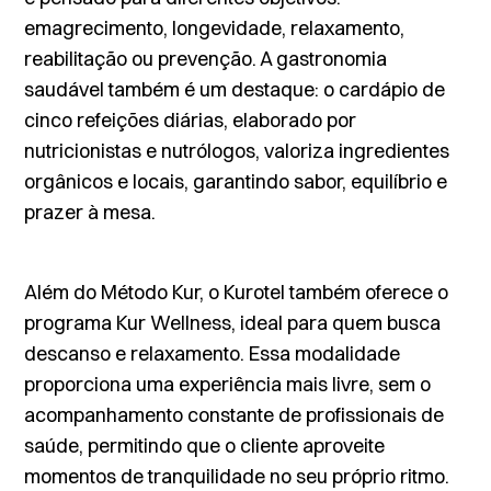
emagrecimento, longevidade, relaxamento,
reabilitação ou prevenção. A gastronomia
saudável também é um destaque: o cardápio de
cinco refeições diárias, elaborado por
nutricionistas e nutrólogos, valoriza ingredientes
orgânicos e locais, garantindo sabor, equilíbrio e
prazer à mesa.
Além do Método Kur, o Kurotel também oferece o
programa Kur Wellness, ideal para quem busca
descanso e relaxamento. Essa modalidade
proporciona uma experiência mais livre, sem o
acompanhamento constante de profissionais de
saúde, permitindo que o cliente aproveite
momentos de tranquilidade no seu próprio ritmo.