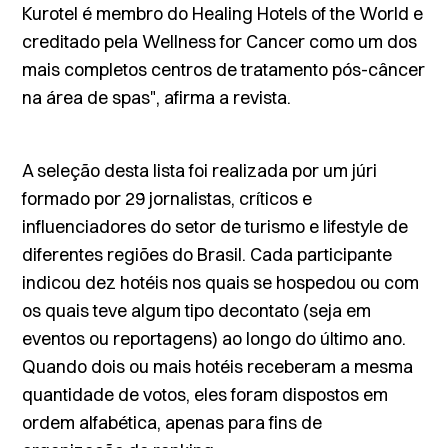
Kurotel é membro do
Healing Hotels of the World
e
creditado pela
Wellness for Cancer
como um dos
mais completos centros de tratamento pós-câncer
na área de spas", afirma a revista.
A seleção desta lista foi realizada por um júri
formado por 29 jornalistas, críticos e
influenciadores do setor de turismo e
lifestyle
de
diferentes regiões do Brasil. Cada participante
indicou dez hotéis nos quais se hospedou ou com
os quais teve algum tipo decontato (seja em
eventos ou reportagens) ao longo do último ano.
Quando dois ou mais hotéis receberam a mesma
quantidade de votos, eles foram dispostos em
ordem alfabética, apenas para fins de