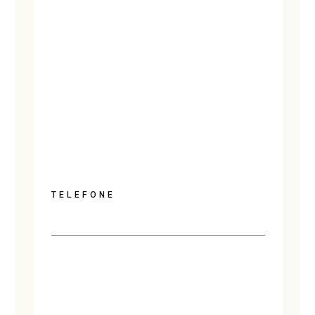
TELEFONE