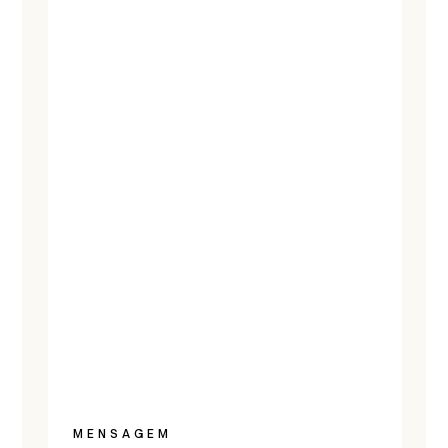
MENSAGEM