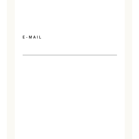
E-MAIL