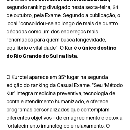
segundo ranking divulgado nesta sexta-feira, 24
de outubro, pela
Exame
. Segundo a publicação, o
local "consolidou-se ao longo de mais de quatro
décadas como um dos endereços mais
renomados para quem busca longevidade,
equilíbrio e vitalidade". O Kur é o
único destino
do Rio Grande do Sul na lista
.
O Kurotel aparece em 35º lugar na segunda
edição do ranking da
Casual Exame
. "Seu ‘Método
Kur’ integra medicina preventiva, tecnologia de
ponta e atendimento humanizado, e oferece
programas personalizados que contemplam
diferentes objetivos - de emagrecimento e detox a
fortalecimento imunológico e relaxamento. O