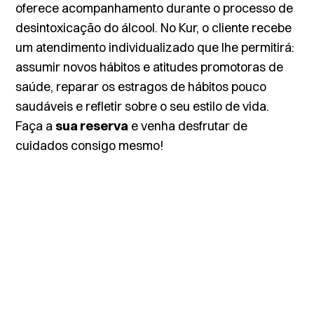
oferece acompanhamento durante o processo de
desintoxicação do álcool. No Kur, o cliente recebe
um atendimento individualizado que lhe permitirá:
assumir novos hábitos e atitudes promotoras de
saúde, reparar os estragos de hábitos pouco
saudáveis e refletir sobre o seu estilo de vida.
Faça a
sua reserva
e venha desfrutar de
cuidados consigo mesmo!