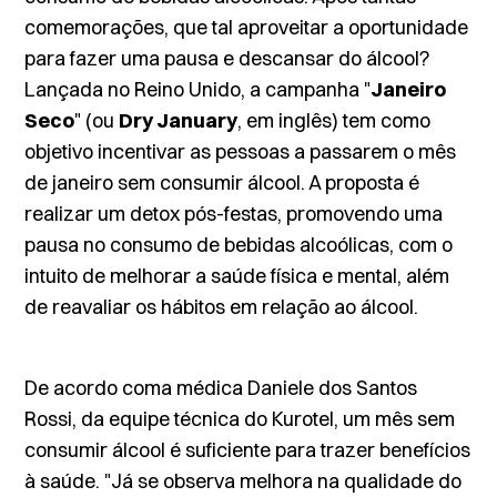
comemorações, que tal aproveitar a oportunidade
para fazer uma pausa e descansar do álcool?
Lançada no Reino Unido, a campanha "
Janeiro
Seco
" (ou
Dry January
, em inglês) tem como
objetivo incentivar as pessoas a passarem o mês
de janeiro sem consumir álcool. A proposta é
realizar um detox pós-festas, promovendo uma
pausa no consumo de bebidas alcoólicas, com o
intuito de melhorar a saúde física e mental, além
de reavaliar os hábitos em relação ao álcool.
De acordo coma médica Daniele dos Santos
Rossi, da equipe técnica do Kurotel, um mês sem
consumir álcool é suficiente para trazer benefícios
à saúde. "Já se observa melhora na qualidade do