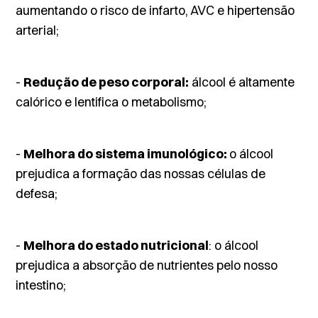
aumentando o risco de infarto, AVC e hipertensão
arterial;
-
Redução de peso corporal:
álcool é altamente
calórico e lentifica o metabolismo;
-
Melhora do sistema imunológico:
o álcool
prejudica a formação das nossas células de
defesa;
-
Melhora do estado nutricional
: o álcool
prejudica a absorção de nutrientes pelo nosso
intestino;