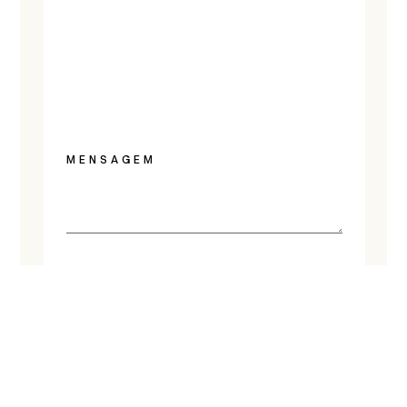
MENSAGEM