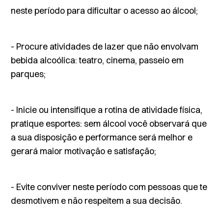
neste período para dificultar o acesso ao álcool;
- Procure atividades de lazer que não envolvam
bebida alcoólica: teatro, cinema, passeio em
parques;
- Inicie ou intensifique a rotina de atividade física,
pratique esportes: sem álcool você observará que
a sua disposição e performance será melhor e
gerará maior motivação e satisfação;
- Evite conviver neste período com pessoas que te
desmotivem e não respeitem a sua decisão.