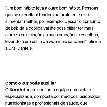
"Um bom hábito leva a outro bom hábito. Pessoas
que se exercitam tendem naturalmente a se
alimentar melhor, por exemplo. Cessar o consumo
de bebida alcoólica vai lhe possibilitar ter mais
clareza em relação as suas emoções e escolhas,
levando a um estilo de vida mais saudável", afirma
a Dra. Daniele.
Como o Kur pode auxiliar
O
Kurotel
conta com uma equipe completa e
especializada, composta por médicos, psicólogos,
nutricionistas e profissionais de saúde, que