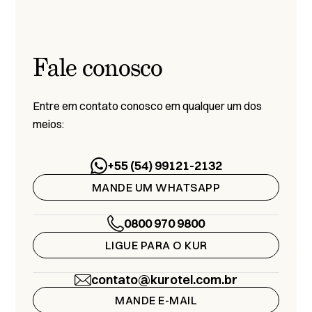
Fale conosco
Entre em contato conosco em qualquer um dos
meios:
+55 (54) 99121-2132
MANDE UM WHATSAPP
0800 970 9800
LIGUE PARA O KUR
contato@kurotel.com.br
MANDE E-MAIL