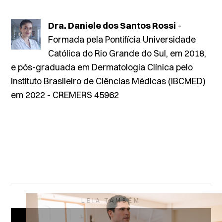
Dra. Daniele dos Santos Rossi
-
Formada pela Pontifícia Universidade
Católica do Rio Grande do Sul, em 2018,
e pós-graduada em Dermatologia Clínica pelo
Instituto Brasileiro de Ciências Médicas (IBCMED)
em 2022 - CREMERS 45962
LEIA TAMBÉM