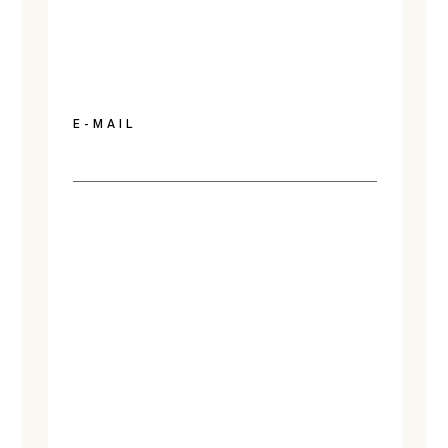
E-MAIL