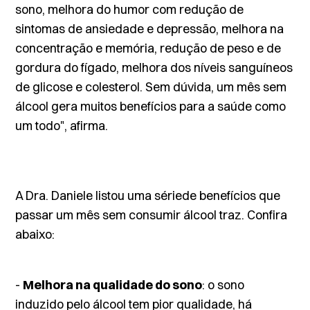
sono, melhora do humor com redução de
sintomas de ansiedade e depressão, melhora na
concentração e memória, redução de peso e de
gordura do fígado, melhora dos níveis sanguíneos
de glicose e colesterol. Sem dúvida, um mês sem
álcool gera muitos benefícios para a saúde como
um todo", afirma.
A Dra. Daniele listou uma sériede benefícios que
passar um mês sem consumir álcool traz. Confira
abaixo:
-
Melhora na qualidade do sono
: o sono
induzido pelo álcool tem pior qualidade, há