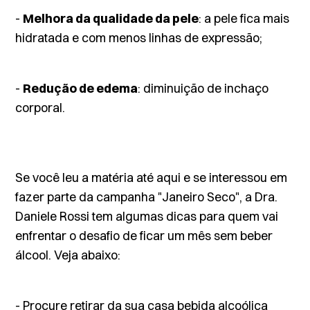
-
Melhora da qualidade da pele
: a pele fica mais
hidratada e com menos linhas de expressão;
-
Redução de edema
: diminuição de inchaço
corporal.
Se você leu a matéria até aqui e se interessou em
fazer parte da campanha "Janeiro Seco", a Dra.
Daniele Rossi tem algumas dicas para quem vai
enfrentar o desafio de ficar um mês sem beber
álcool. Veja abaixo:
- Procure retirar da sua casa bebida alcoólica