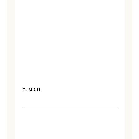
E-MAIL