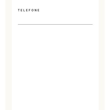
TELEFONE