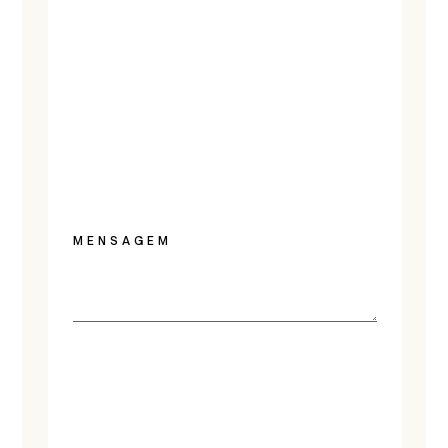
MENSAGEM