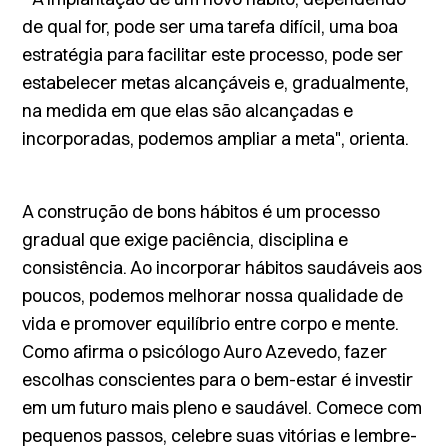
de qual for, pode ser uma tarefa difícil, uma boa
estratégia para facilitar este processo, pode ser
estabelecer metas alcançáveis e, gradualmente,
na medida em que elas são alcançadas e
incorporadas, podemos ampliar a meta", orienta.
A construção de bons hábitos é um processo
gradual que exige paciência, disciplina e
consistência. Ao incorporar hábitos saudáveis aos
poucos, podemos melhorar nossa qualidade de
vida e promover equilíbrio entre corpo e mente.
Como afirma o psicólogo Auro Azevedo, fazer
escolhas conscientes para o bem-estar é investir
em um futuro mais pleno e saudável. Comece com
pequenos passos, celebre suas vitórias e lembre-