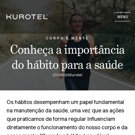
MENU
CORPO E MENTE
Conheça a importância
do hábito para a saúde
27/3/2025
Kurotel
Os hábitos desempenham um papel fundamental
na manutenção da saúde, uma vez que as ações
que praticamos de forma regular influenciam
diretamente o funcionamento do nosso corpo e da