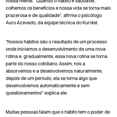
nossa mente. "Quando o hábito é saudável,
colhemos os benefícios e nossa vida se torna mais
prazerosa e de qualidade", afirma o psicólogo
Auro Azevedo, da equipe técnica do Kurotel.
"Nossos hábitos são o resultado de um processo
onde iniciamos o desenvolvimento de uma nova
rotina e, gradualmente, essa nova rotina se torna
parte do nosso cotidiano. Assim, nós a
absorvemos e a desenvolvemos naturalmente,
depois de um período, ela se torna algo que
desenvolvemos automaticamente e sem
questionamentos" explica ele.
Muitas pessoas falam que o hábito tem o poder de