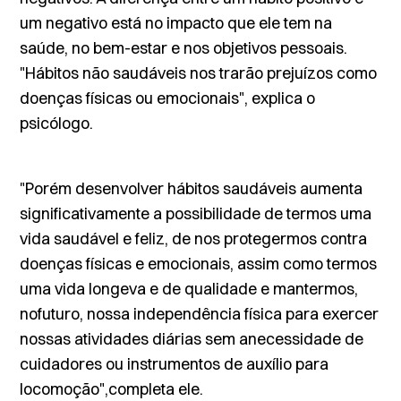
um negativo está no impacto que ele tem na
saúde, no bem-estar e nos objetivos pessoais.
"Hábitos não saudáveis nos trarão prejuízos como
doenças físicas ou emocionais", explica o
psicólogo.
"Porém desenvolver hábitos saudáveis aumenta
significativamente a possibilidade de termos uma
vida saudável e feliz, de nos protegermos contra
doenças físicas e emocionais, assim como termos
uma vida longeva e de qualidade e mantermos,
nofuturo, nossa independência física para exercer
nossas atividades diárias sem anecessidade de
cuidadores ou instrumentos de auxílio para
locomoção",completa ele.