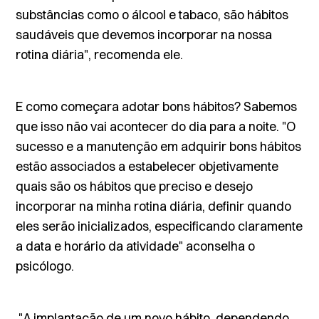
substâncias como o álcool e tabaco, são hábitos
saudáveis que devemos incorporar na nossa
rotina diária", recomenda ele.
E como começara adotar bons hábitos? Sabemos
que isso não vai acontecer do dia para a noite. "O
sucesso e a manutenção em adquirir bons hábitos
estão associados a estabelecer objetivamente
quais são os hábitos que preciso e desejo
incorporar na minha rotina diária, definir quando
eles serão inicializados, especificando claramente
a data e horário da atividade" aconselha o
psicólogo.
"A implantação de um novo hábito, dependendo