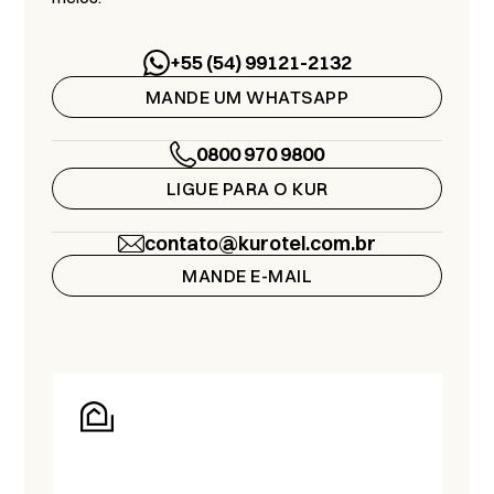
+55 (54) 99121-2132
MANDE UM WHATSAPP
0800 970 9800
LIGUE PARA O KUR
contato@kurotel.com.br
MANDE E-MAIL