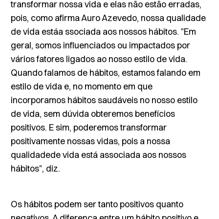
transformar nossa vida e elas não estão erradas,
pois, como afirma Auro Azevedo, nossa qualidade
de vida estáa ssociada aos nossos hábitos. "Em
geral, somos influenciados ou impactados por
vários fatores ligados ao nosso estilo de vida.
Quando falamos de hábitos, estamos falando em
estilo de vida e, no momento em que
incorporamos hábitos saudáveis no nosso estilo
de vida, sem dúvida obteremos benefícios
positivos. E sim, poderemos transformar
positivamente nossas vidas, pois a nossa
qualidadede vida está associada aos nossos
hábitos", diz.
Os hábitos podem ser tanto positivos quanto
negativos. A diferença entre um hábito positivo e