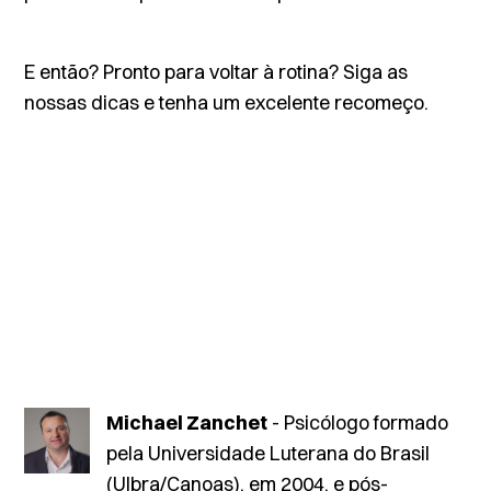
E então? Pronto para voltar à rotina? Siga as
nossas dicas e tenha um excelente recomeço.
Michael Zanchet
- Psicólogo formado
pela Universidade Luterana do Brasil
(Ulbra/Canoas), em 2004, e pós-