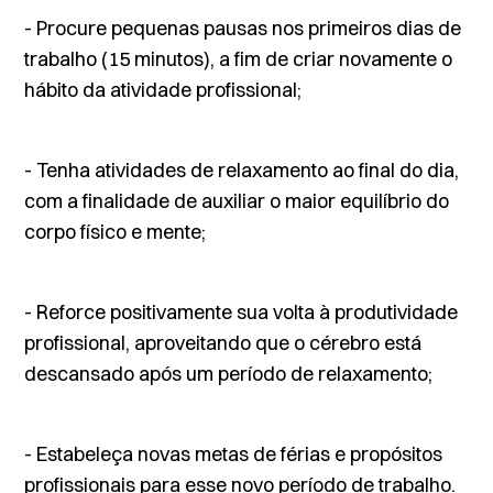
- Procure pequenas pausas nos primeiros dias de
trabalho (15 minutos), a fim de criar novamente o
hábito da atividade profissional;
- Tenha atividades de relaxamento ao final do dia,
com a finalidade de auxiliar o maior equilíbrio do
corpo físico e mente;
- Reforce positivamente sua volta à produtividade
profissional, aproveitando que o cérebro está
descansado após um período de relaxamento;
- Estabeleça novas metas de férias e propósitos
profissionais para esse novo período de trabalho.