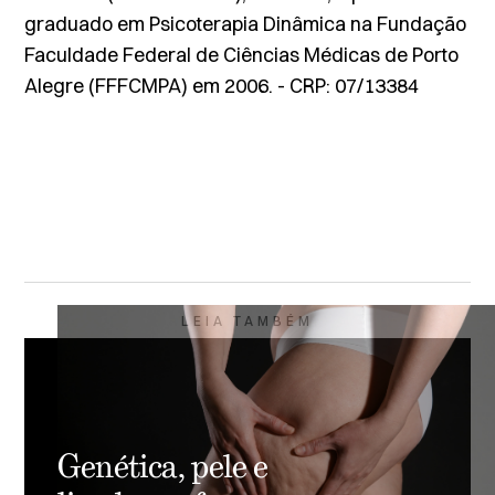
graduado em Psicoterapia Dinâmica na Fundação
Faculdade Federal de Ciências Médicas de Porto
Alegre (FFFCMPA) em 2006. - CRP: 07/13384
LEIA TAMBÉM
Genética, pele e