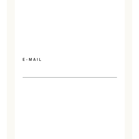
E-MAIL