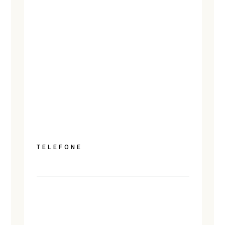
TELEFONE