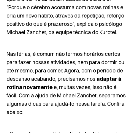
"Porque o cérebro acostuma com novas rotinas e
cria um novo hábito, através da repetição, reforço
positivo do que é prazeroso", explica o psicólogo
Michael Zanchet, da equipe técnica do Kurotel.
Nas férias, é comum não termos horários certos
para fazer nossas atividades, nem para dormir ou,
até mesmo, para comer. Agora, com o período de
descanso acabando, precisamos nos
adaptar à
rotina novamente
e, muitas vezes, isso não é
fácil. Com a ajuda de Michael Zanchet, separamos
algumas dicas para ajudá-lo nessa tarefa. Confira
abaixo: