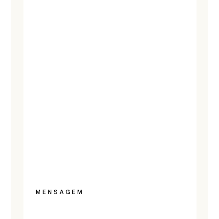
MENSAGEM