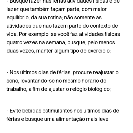
- Busque fazer nas férias atividades físicas e de
lazer que também façam parte, com maior
equilíbrio, da sua rotina; não somente as
atividades que não fazem parte do contexto de
vida. Por exemplo: se você faz atividades físicas
quatro vezes na semana, busque, pelo menos
duas vezes, manter algum tipo de exercício;
- Nos últimos dias de férias, procure reajustar o
sono, levantando-se no mesmo horário do
trabalho, a fim de ajustar o relógio biológico;
- Evite bebidas estimulantes nos últimos dias de
férias e busque uma alimentação mais leve;