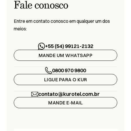
Fale conosco
Entre em contato conosco em qualquer um dos
meios:
+55 (54) 99121-2132
MANDE UM WHATSAPP
0800 970 9800
LIGUE PARA O KUR
contato@kurotel.com.br
MANDE E-MAIL