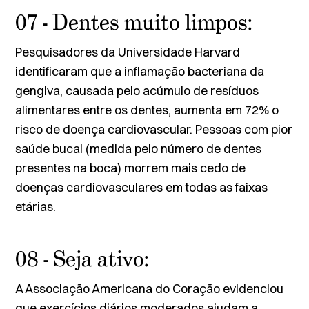
07 - Dentes muito limpos:
Pesquisadores da Universidade Harvard
identificaram que a inflamação bacteriana da
gengiva, causada pelo acúmulo de resíduos
alimentares entre os dentes, aumenta em 72% o
risco de doença cardiovascular. Pessoas com pior
saúde bucal (medida pelo número de dentes
presentes na boca) morrem mais cedo de
doenças cardiovasculares em todas as faixas
etárias.
08 - Seja ativo:
A Associação Americana do Coração evidenciou
que exercícios diários moderados ajudam a