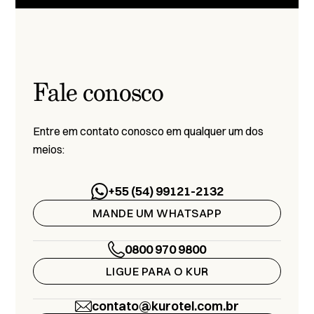
Fale conosco
Entre em contato conosco em qualquer um dos
meios:
+55 (54) 99121-2132
MANDE UM WHATSAPP
0800 970 9800
LIGUE PARA O KUR
contato@kurotel.com.br