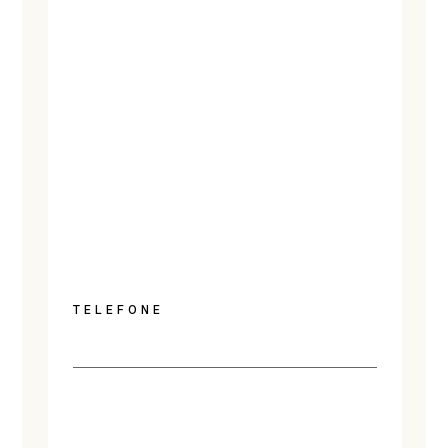
TELEFONE