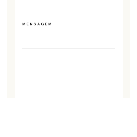
MENSAGEM