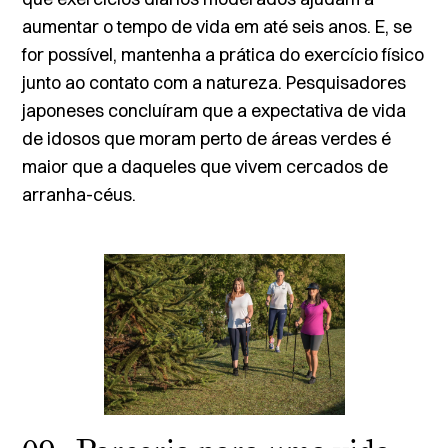
aumentar o tempo de vida em até seis anos. E, se
for possível, mantenha a prática do exercício físico
junto ao contato com a natureza. Pesquisadores
japoneses concluíram que a expectativa de vida
de idosos que moram perto de áreas verdes é
maior que a daqueles que vivem cercados de
arranha-céus.