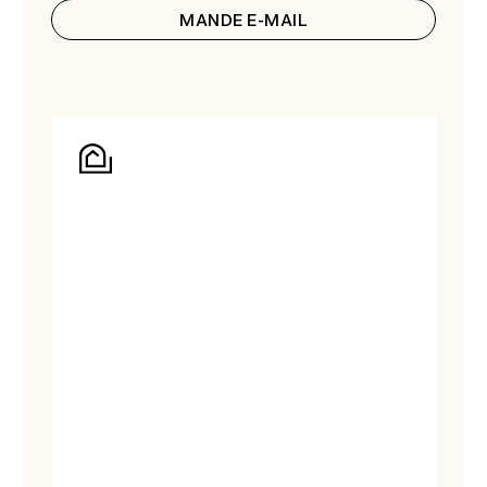
MANDE E-MAIL