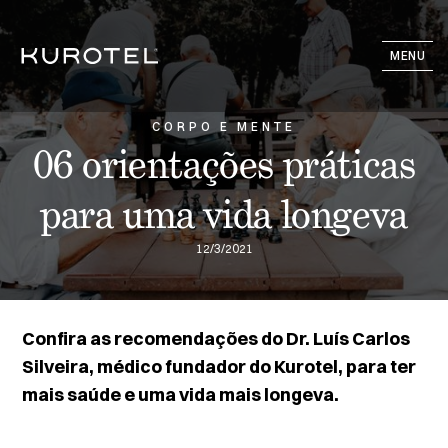
MENU
CORPO E MENTE
06 orientações práticas
para uma vida longeva
12/3/2021
Confira as recomendações do Dr. Luís Carlos
Silveira, médico fundador do Kurotel, para ter
mais saúde e uma vida mais longeva.