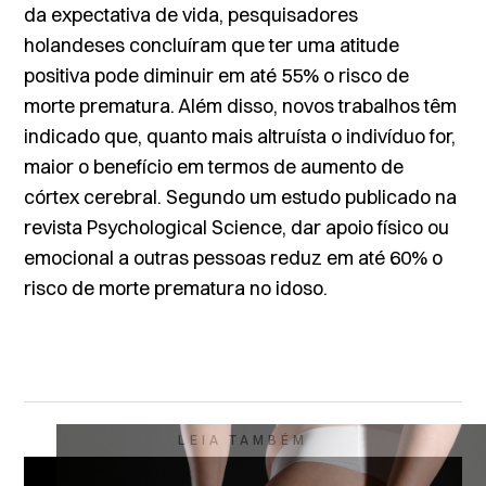
da expectativa de vida, pesquisadores
holandeses concluíram que ter uma atitude
positiva pode diminuir em até 55% o risco de
morte prematura. Além disso, novos trabalhos têm
indicado que, quanto mais altruísta o indivíduo for,
maior o benefício em termos de aumento de
córtex cerebral. Segundo um estudo publicado na
revista
Psychological Science
, dar apoio físico ou
emocional a outras pessoas reduz em até 60% o
risco de morte prematura no idoso.
LEIA TAMBÉM