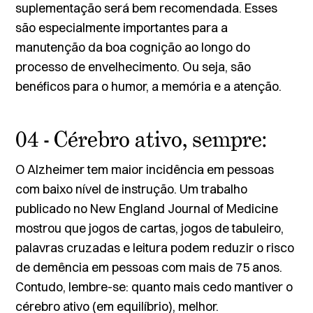
suplementação será bem recomendada. Esses
são especialmente importantes para a
manutenção da boa cognição ao longo do
processo de envelhecimento. Ou seja, são
benéficos para o humor, a memória e a atenção.
04 - Cérebro ativo, sempre:
O Alzheimer tem maior incidência em pessoas
com baixo nível de instrução. Um trabalho
publicado no ­
New England Journal of Medicine
mostrou que jogos de cartas, jogos de tabuleiro,
palavras cruzadas e leitura podem reduzir o risco
de demência em pessoas com mais de 75 anos.
Contudo, lembre-se: quanto mais cedo mantiver o
cérebro ativo (em equilíbrio), melhor.