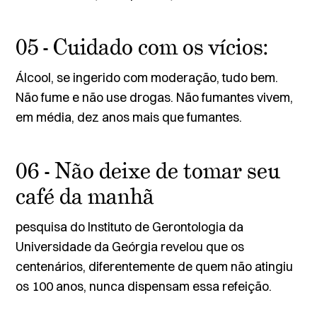
05 - Cuidado com os vícios:
Álcool, se ingerido com moderação, tudo bem.
Não fume e não use drogas. Não fumantes vivem,
em média, dez anos mais que fumantes.
06 - Não deixe de tomar seu
café da manhã
pesquisa do Instituto de Gerontologia da
Universidade da Geórgia revelou que os
centenários, diferentemente de quem não atingiu
os 100 anos, nunca dispensam essa refeição.