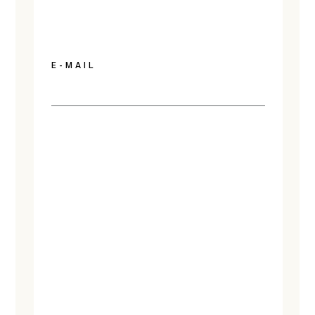
E-MAIL