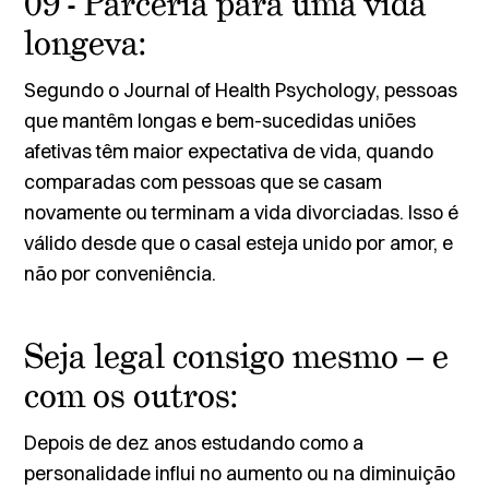
09 - Parceria para uma vida
longeva:
Segundo o
Journal of Health Psychology
, pessoas
que mantêm longas e bem-sucedidas uniões
afetivas têm maior expectativa de vida, quando
comparadas com pessoas que se casam
novamente ou terminam a vida divorciadas. Isso é
válido desde que o casal esteja unido por amor, e
não por conveniência.
Seja legal consigo mesmo – e
com os outros:
Depois de dez anos estudando como a
personalidade influi no aumento ou na diminuição